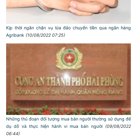
Kịp thời ngăn chặn vụ lừa đảo chuyển tiền qua ngân hàng
Agribank
(10/08/2022 07:25)
Những thủ đoạn đối tượng mua bán người thường sử dụng để
dụ dỗ và thực hiện hành vi mua bán người
(09/08/2022
06:44)