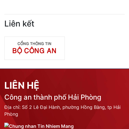
Liên kết
LIÊN HỆ
Công an thành phố Hải Phòng
Địa chỉ: Số 2 Lê Đại Hành, phường Hồng Bàng, tp Hải
Phòng