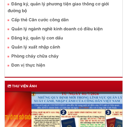
Đăng ký, quản lý phương tiện giao thông cơ giới
đường bộ
Cấp thẻ Căn cước công dân
Quản lý ngành nghề kinh doanh có điều kiện
Đăng ký, quản lý con dấu
Quản lý xuất nhập cảnh
Phòng cháy chữa cháy
Đơn vị thực hiện
THƯ VIỆN ẢNH