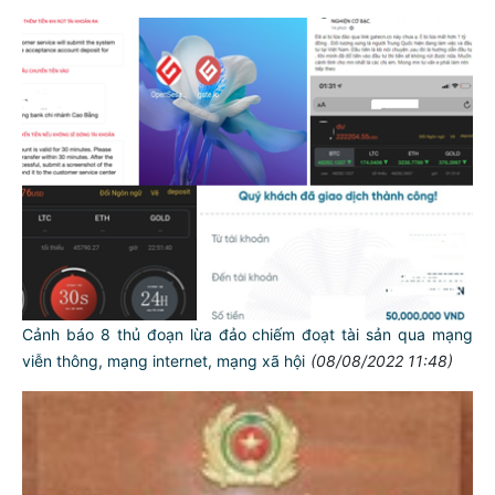
Cảnh báo 8 thủ đoạn lừa đảo chiếm đoạt tài sản qua mạng
viễn thông, mạng internet, mạng xã hội
(08/08/2022 11:48)