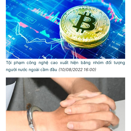
Tội phạm công nghệ cao xuất hiện băng nhóm đối tượng
người nước ngoài cầm đầu
(10/08/2022 16:00)