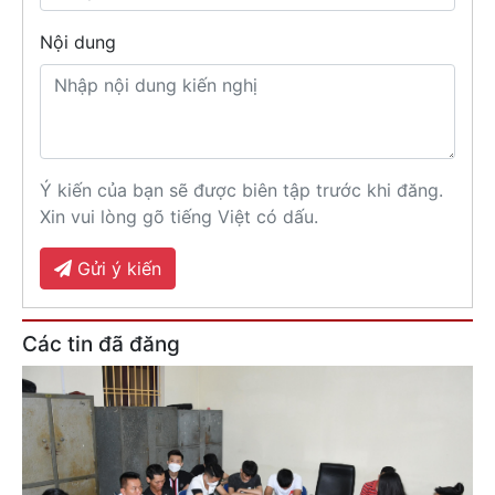
Nội dung
Ý kiến của bạn sẽ được biên tập trước khi đăng.
Xin vui lòng gõ tiếng Việt có dấu.
Gửi ý kiến
Các tin đã đăng