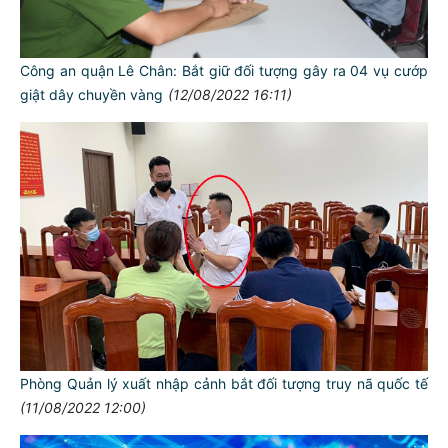
Công an quận Lê Chân: Bắt giữ đối tượng gây ra 04 vụ cướp
giật dây chuyền vàng
(12/08/2022 16:11)
Phòng Quản lý xuất nhập cảnh bắt đối tượng truy nã quốc tế
(11/08/2022 12:00)