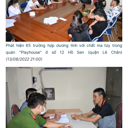
Phát hiện 65 trường hợp dương tính với chất ma túy trong
quán "Playhouse" ở số 12 Hồ Sen (quận Lê Chân)
(13/08/2022 21:00)