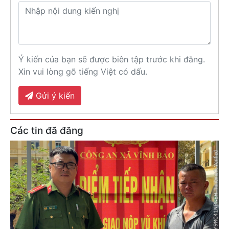
Ý kiến của bạn sẽ được biên tập trước khi đăng.
Xin vui lòng gõ tiếng Việt có dấu.
Gửi ý kiến
Các tin đã đăng