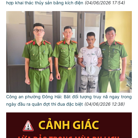
hợp khai thác thủy sản bằng kích điện
(04/06/2026 17:54)
Công an phường Đông Hải: Bắt đối tượng truy nã ngay trong
ngày đầu ra quân đợt thi đua đặc biệt
(04/06/2026 12:38)