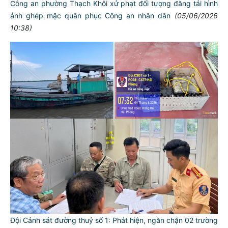
Công an phường Thạch Khôi xử phạt đối tượng đăng tải hình
ảnh ghép mặc quân phục Công an nhân dân
(05/06/2026
10:38)
Đội Cảnh sát đường thuỷ số 1: Phát hiện, ngăn chặn 02 trường