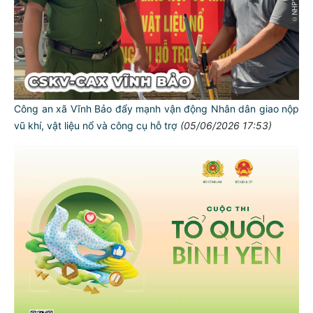
Công an xã Vĩnh Bảo đẩy mạnh vận động Nhân dân giao nộp
vũ khí, vật liệu nổ và công cụ hỗ trợ
(05/06/2026 17:53)