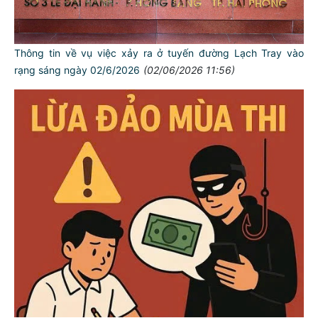
Thông tin về vụ việc xảy ra ở tuyến đường Lạch Tray vào
rạng sáng ngày 02/6/2026
(02/06/2026 11:56)
TƯ CÁCH