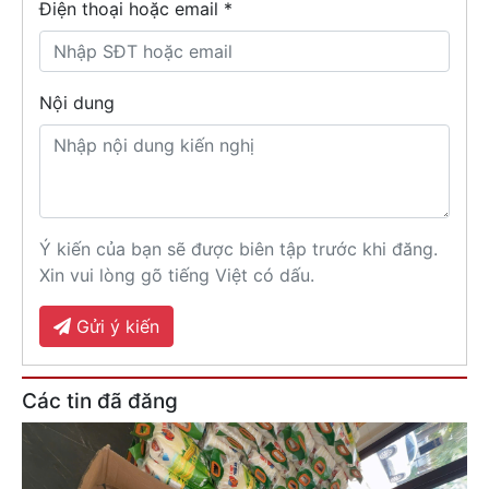
Điện thoại hoặc email *
Nội dung
Ý kiến của bạn sẽ được biên tập trước khi đăng.
Xin vui lòng gõ tiếng Việt có dấu.
Gửi ý kiến
Các tin đã đăng