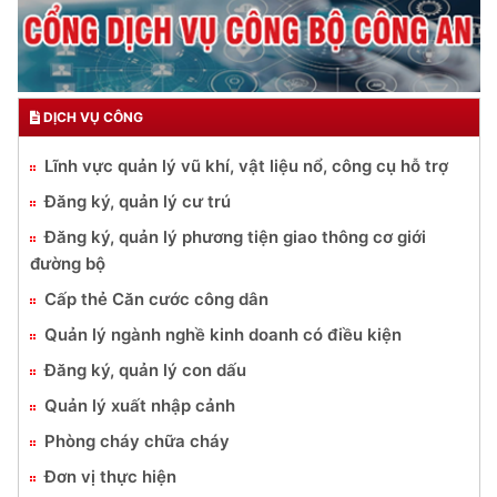
DỊCH VỤ CÔNG
Lĩnh vực quản lý vũ khí, vật liệu nổ, công cụ hỗ trợ
Đăng ký, quản lý cư trú
Đăng ký, quản lý phương tiện giao thông cơ giới
đường bộ
Cấp thẻ Căn cước công dân
Quản lý ngành nghề kinh doanh có điều kiện
Đăng ký, quản lý con dấu
Quản lý xuất nhập cảnh
Phòng cháy chữa cháy
Đơn vị thực hiện