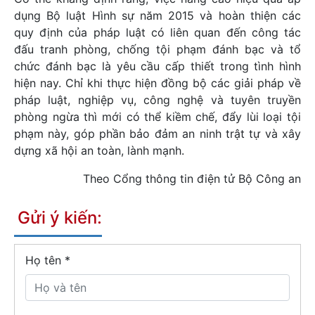
dụng Bộ luật Hình sự năm 2015 và hoàn thiện các
quy định của pháp luật có liên quan đến công tác
đấu tranh phòng, chống tội phạm đánh bạc và tổ
chức đánh bạc là yêu cầu cấp thiết trong tình hình
hiện nay. Chỉ khi thực hiện đồng bộ các giải pháp về
pháp luật, nghiệp vụ, công nghệ và tuyên truyền
phòng ngừa thì mới có thể kiềm chế, đẩy lùi loại tội
phạm này, góp phần bảo đảm an ninh trật tự và xây
dựng xã hội an toàn, lành mạnh.
Theo Cổng thông tin điện tử Bộ Công an
Gửi ý kiến:
Họ tên
*