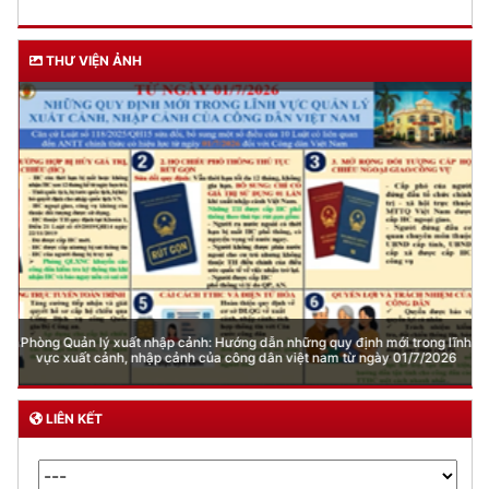
THƯ VIỆN ẢNH
Phòng Quản lý xuất nhập cảnh: Hướng dẫn những quy định mới trong lĩnh
vực xuất cảnh, nhập cảnh của công dân việt nam từ ngày 01/7/2026
LIÊN KẾT