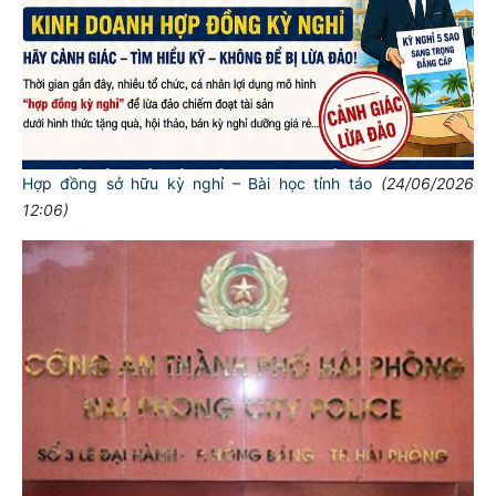
Hợp đồng sở hữu kỳ nghỉ – Bài học tỉnh táo
(24/06/2026
12:06)