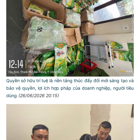
Quyền sở hữu trí tuệ là nền tảng thúc đẩy đổi mới sáng tạo và
bảo vệ quyền, lợi ích hợp pháp của doanh nghiệp, người tiêu
dùng
(26/06/2026 20:15)