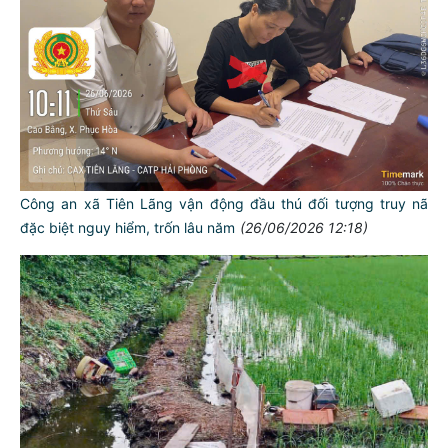
Công an xã Tiên Lãng vận động đầu thú đối tượng truy nã
đặc biệt nguy hiểm, trốn lâu năm
(26/06/2026 12:18)