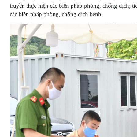
truyền thực hiện các biện pháp phòng, chống dịch; t
các biện pháp phòng, chống dịch bệnh.