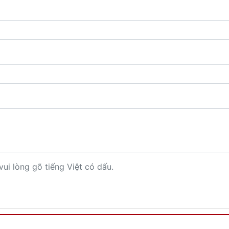
vui lòng gõ tiếng Việt có dấu.