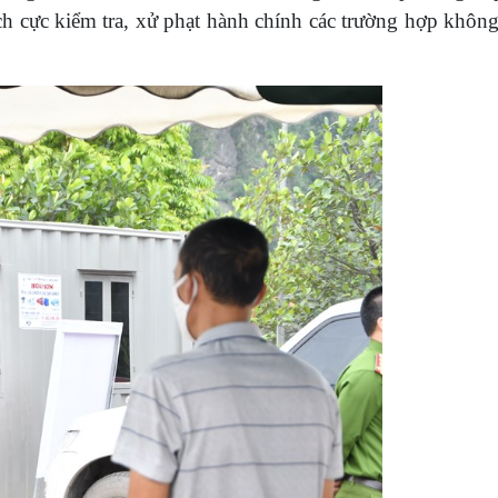
ích cực kiểm tra, xử phạt hành chính các trường hợp khôn