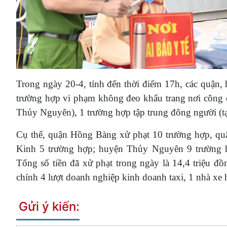
Trong ngày 20-4, tính đến thời điểm 17h, các quận, 
trường hợp vi phạm không đeo khẩu trang nơi công 
Thủy Nguyên), 1 trường hợp tập trung đông người (
Cụ thể, quận Hồng Bàng xử phạt 10 trường hợp, q
Kinh 5 trường hợp; huyện Thủy Nguyên 9 trường 
Tổng số tiền đã xử phạt trong ngày là 14,4 triệu đô
chính 4 lượt doanh nghiệp kinh doanh taxi, 1 nhà xe 
Gửi ý kiến: