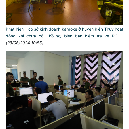
Phát hiện 1 cơ sở kinh doanh karaoke ở huyện Kiến Thụy hoạt
động khi chưa có hồ sơ, biên bản kiểm tra về PCCC
(28/06/2024 10:55)