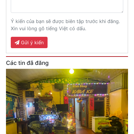
Ý kiến của bạn sẽ được biên tập trước khi đăng.
Xin vui lòng gõ tiếng Việt có dấu.
Gửi ý kiến
Các tin đã đăng