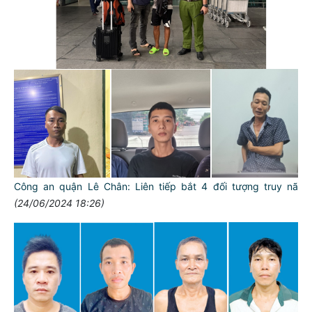
Công an quận Lê Chân: Liên tiếp bắt 4 đối tượng truy nã
(24/06/2024 18:26)