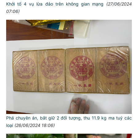
Khởi tố 4 vụ lừa đảo trên không gian mạng
(27/06/2024
07:06)
Phá chuyên án, bắt giữ 2 đối tượng, thu 11.9 kg ma tuý các
loại
(26/06/2024 18:06)