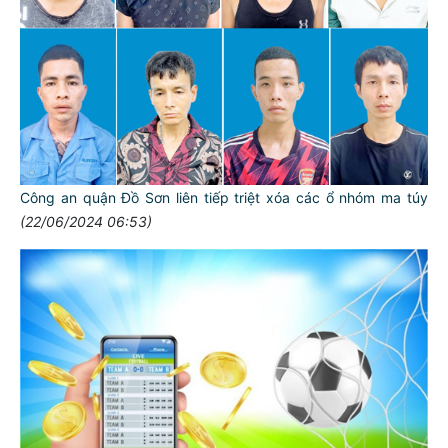
Công an quận Đồ Sơn liên tiếp triệt xóa các ổ nhóm ma túy
(22/06/2024 06:53)