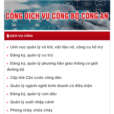
DỊCH VỤ CÔNG
Lĩnh vực quản lý vũ khí, vật liệu nổ, công cụ hỗ trợ
Đăng ký, quản lý cư trú
Đăng ký, quản lý phương tiện giao thông cơ giới
đường bộ
Cấp thẻ Căn cước công dân
Quản lý ngành nghề kinh doanh có điều kiện
Đăng ký, quản lý con dấu
Quản lý xuất nhập cảnh
Phòng cháy chữa cháy