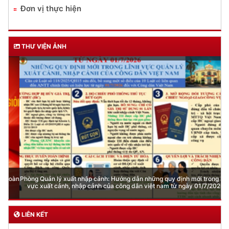
Đơn vị thực hiện
THƯ VIỆN ẢNH
Phòng Quản lý xuất nhập cảnh: Hướng dẫn những quy định mới trong lĩnh
vực xuất cảnh, nhập cảnh của công dân việt nam từ ngày 01/7/2026
LIÊN KẾT