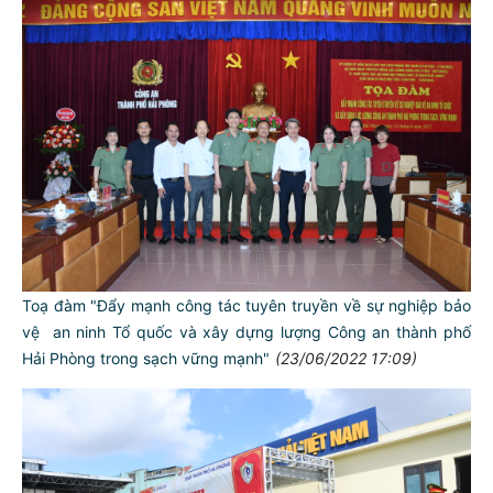
Toạ đàm "Đẩy mạnh công tác tuyên truyền về sự nghiệp bảo
vệ an ninh Tổ quốc và xây dựng lượng Công an thành phố
Hải Phòng trong sạch vững mạnh"
(23/06/2022 17:09)