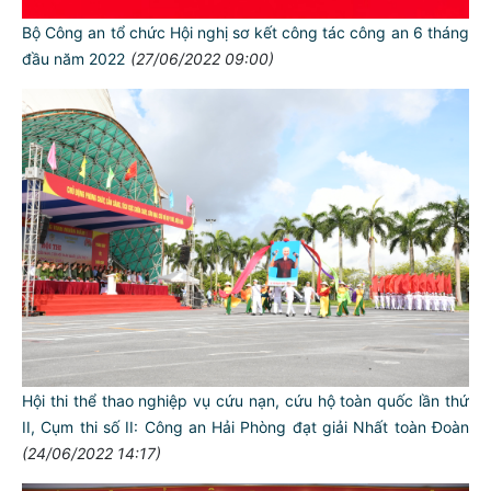
Bộ Công an tổ chức Hội nghị sơ kết công tác công an 6 tháng
đầu năm 2022
(27/06/2022 09:00)
Hội thi thể thao nghiệp vụ cứu nạn, cứu hộ toàn quốc lần thứ
II, Cụm thi số II: Công an Hải Phòng đạt giải Nhất toàn Đoàn
(24/06/2022 14:17)