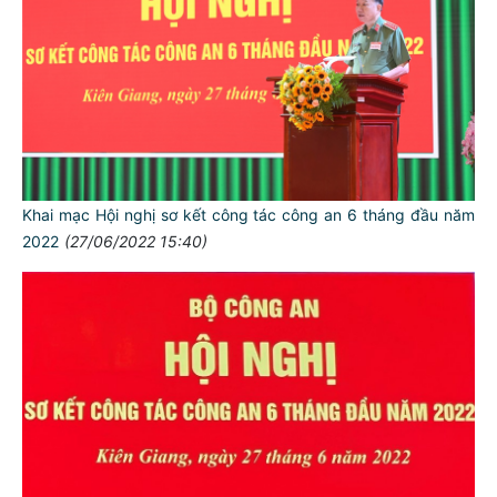
Khai mạc Hội nghị sơ kết công tác công an 6 tháng đầu năm
2022
(27/06/2022 15:40)