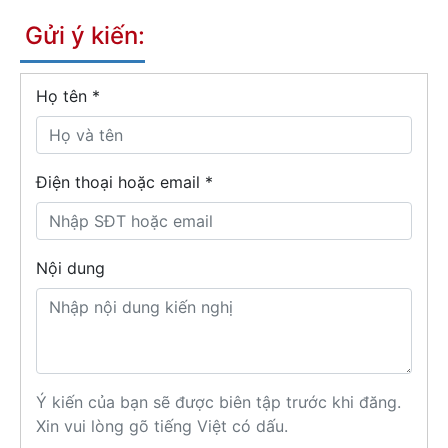
Gửi ý kiến:
Họ tên
*
Điện thoại hoặc email *
Nội dung
Ý kiến của bạn sẽ được biên tập trước khi đăng.
Xin vui lòng gõ tiếng Việt có dấu.