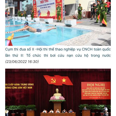
Cụm thi đua số II -Hội thi thể thao nghiệp vụ CNCH toàn quốc
lần thứ II: Tổ chức thi bơi cứu nạn cứu hộ trong nước
(23/06/2022 16:30)