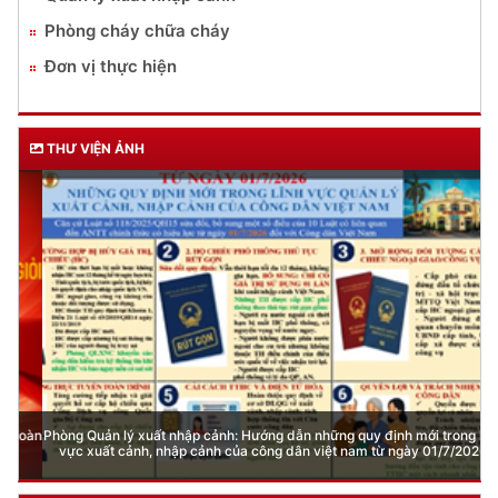
Phòng cháy chữa cháy
Đơn vị thực hiện
THƯ VIỆN ẢNH
Phòng Quản lý xuất nhập cảnh: Hướng dẫn những quy định mới trong lĩnh
vực xuất cảnh, nhập cảnh của công dân việt nam từ ngày 01/7/2026