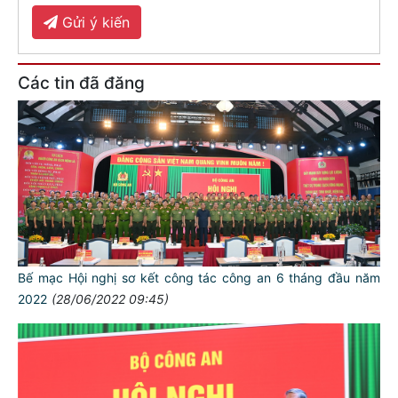
Gửi ý kiến
Các tin đã đăng
Bế mạc Hội nghị sơ kết công tác công an 6 tháng đầu năm
2022
(28/06/2022 09:45)