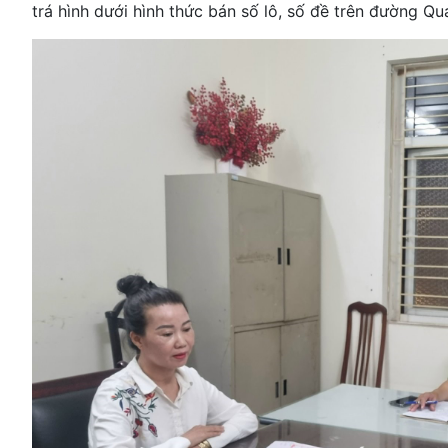
trá hình dưới hình thức bán số lô, số đề trên đường 