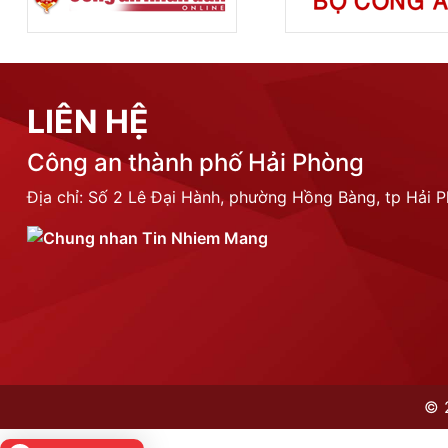
LIÊN HỆ
Công an thành phố Hải Phòng
Địa chỉ: Số 2 Lê Đại Hành, phường Hồng Bàng, tp Hải 
©