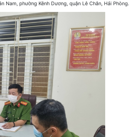
Quán Nam, phường Kênh Dương, quận Lê Chân, Hải Phòng.