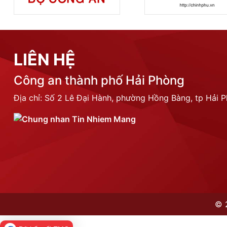
LIÊN HỆ
Công an thành phố Hải Phòng
Địa chỉ: Số 2 Lê Đại Hành, phường Hồng Bàng, tp Hải 
©