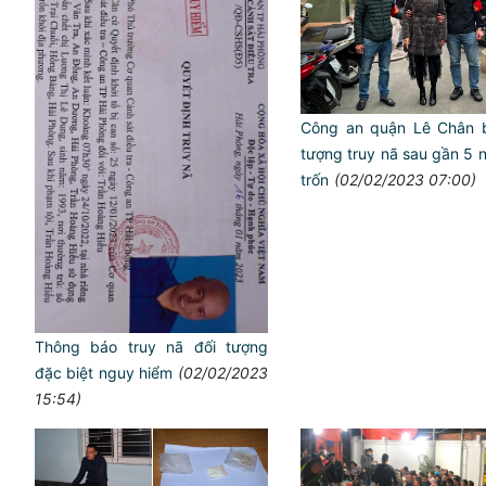
Công an quận Lê Chân b
tượng truy nã sau gần 5 
trốn
(02/02/2023 07:00)
Thông báo truy nã đối tượng
đặc biệt nguy hiểm
(02/02/2023
15:54)