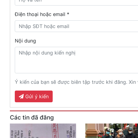
Điện thoại hoặc email *
Nội dung
Ý kiến của bạn sẽ được biên tập trước khi đăng. Xin 
Gửi ý kiến
Các tin đã đăng