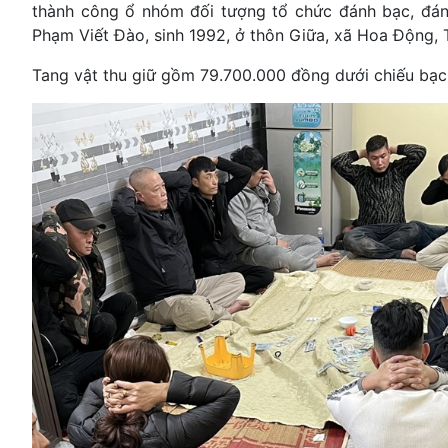
thành công ổ nhóm đối tượng tổ chức đánh bạc, đánh
Phạm Viết Đào, sinh 1992, ở thôn Giữa, xã Hoa Động,
Tang vật thu giữ gồm 79.700.000 đồng dưới chiếu bạc, 1