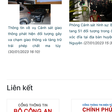
Phòng Cảnh sát hình sự:
Thông tin về vụ Cảnh sát giao
tang 51 đối tượng trong
thông phát hiện đối tượng gây
xóc đĩa tại địa bàn huyê
va chạm giao thông và tàng trữ
Nguyên
(27/01/2023 15:3
trái phép chất ma túy
(30/01/2023 16:10)
Liên kết