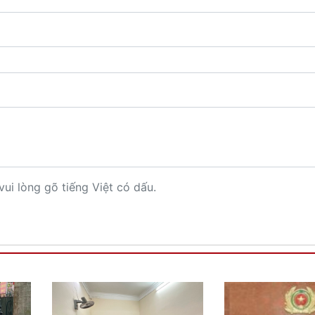
vui lòng gõ tiếng Việt có dấu.