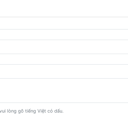
vui lòng gõ tiếng Việt có dấu.