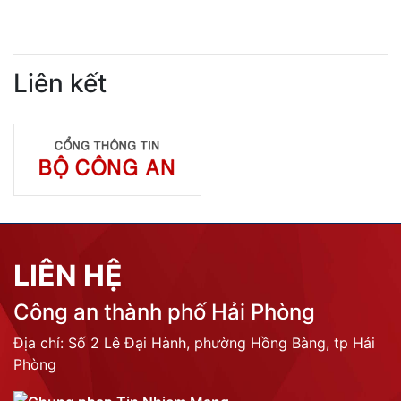
Liên kết
LIÊN HỆ
Công an thành phố Hải Phòng
Địa chỉ: Số 2 Lê Đại Hành, phường Hồng Bàng, tp Hải
Phòng