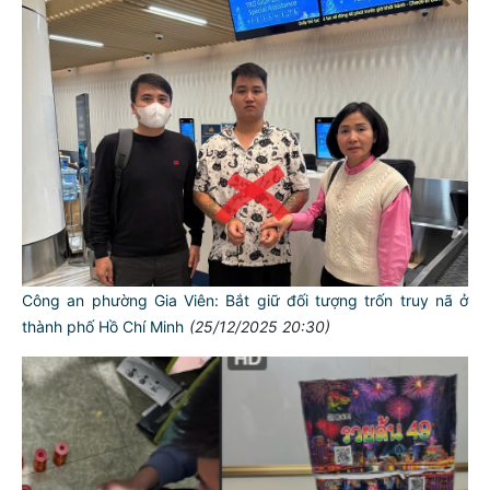
Công an phường Gia Viên: Bắt giữ đối tượng trốn truy nã ở
thành phố Hồ Chí Minh
(25/12/2025 20:30)