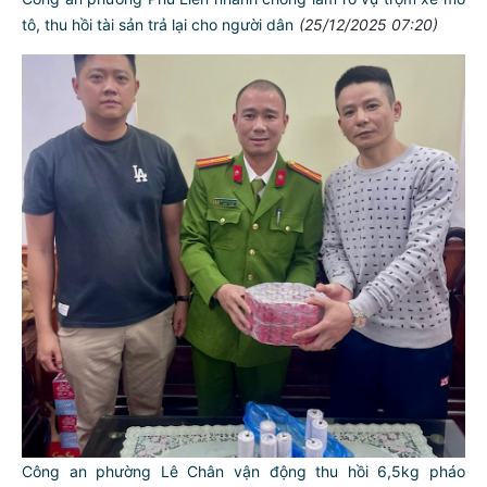
tô, thu hồi tài sản trả lại cho người dân
(25/12/2025 07:20)
Công an phường Lê Chân vận động thu hồi 6,5kg pháo