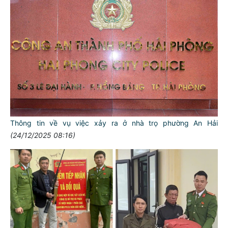
Thông tin về vụ việc xảy ra ở nhà trọ phường An Hải
(24/12/2025 08:16)