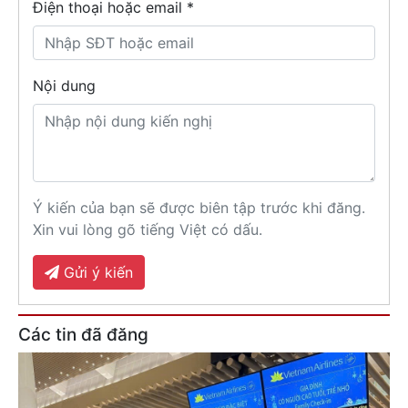
Điện thoại hoặc email *
Nội dung
Ý kiến của bạn sẽ được biên tập trước khi đăng.
Xin vui lòng gõ tiếng Việt có dấu.
Gửi ý kiến
Các tin đã đăng