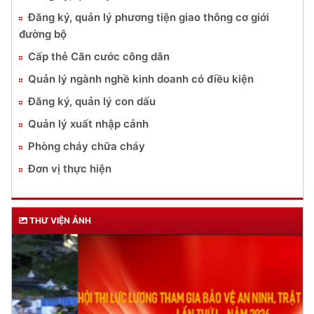
Đăng ký, quản lý phương tiện giao thông cơ giới
đường bộ
Cấp thẻ Căn cước công dân
Quản lý ngành nghề kinh doanh có điều kiện
Đăng ký, quản lý con dấu
Quản lý xuất nhập cảnh
Phòng cháy chữa cháy
Đơn vị thực hiện
THƯ VIỆN ẢNH