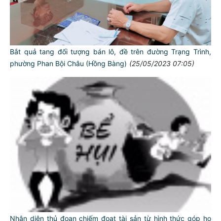
Bắt quả tang đối tượng bán lô, đề trên đường Trạng Trình,
phường Phan Bội Châu (Hồng Bàng)
(25/05/2023 07:05)
Nhận diện thủ đoạn chiếm đoạt tài sản từ hình thức góp họ