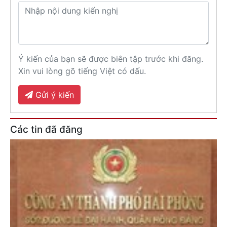
Ý kiến của bạn sẽ được biên tập trước khi đăng.
Xin vui lòng gõ tiếng Việt có dấu.
Gửi ý kiến
Các tin đã đăng