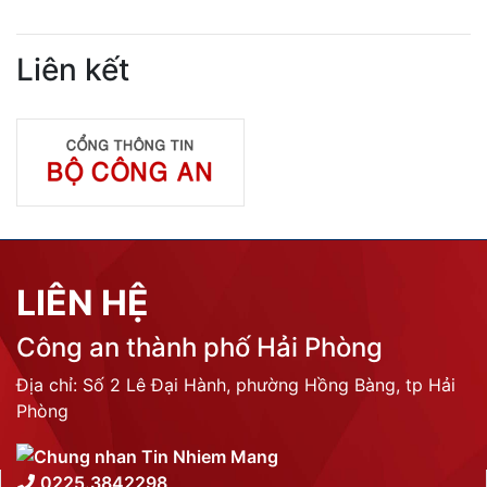
Liên kết
LIÊN HỆ
Công an thành phố Hải Phòng
Địa chỉ: Số 2 Lê Đại Hành, phường Hồng Bàng, tp Hải
Phòng
0225.3842298