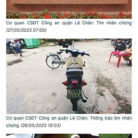
Cơ quan CSĐT Công an quận Lê Chân: Tìm nhân chứng
(27/05/2023 07:00)
Cơ quan CSĐT Công an quận Lê Chân: Thông báo tìm nhân
chứng
(26/05/2023 19:03)