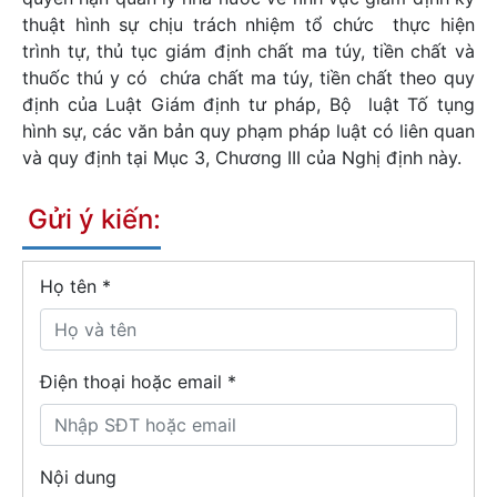
thuật hình sự chịu trách nhiệm tổ chức thực hiện
trình tự, thủ tục giám định chất ma túy, tiền chất và
thuốc thú y có chứa chất ma túy, tiền chất theo quy
định của Luật Giám định tư pháp, Bộ luật Tố tụng
hình sự, các văn bản quy phạm pháp luật có liên quan
và quy định tại Mục 3, Chương III của Nghị định này.
Gửi ý kiến:
Họ tên
*
Điện thoại hoặc email *
Nội dung