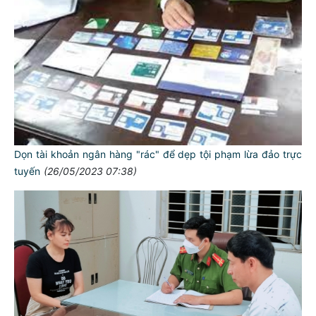
Dọn tài khoản ngân hàng "rác" để dẹp tội phạm lừa đảo trực
tuyến
(26/05/2023 07:38)