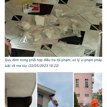
Quy định trong phối hợp điều tra tội phạm, xử lý vi phạm pháp
luật về ma túy
(22/05/2023 19:22)