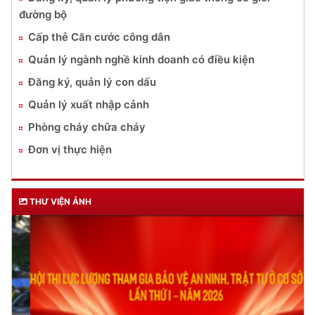
đường bộ
Cấp thẻ Căn cước công dân
Quản lý ngành nghề kinh doanh có điều kiện
Đăng ký, quản lý con dấu
Quản lý xuất nhập cảnh
Phòng cháy chữa cháy
Đơn vị thực hiện
THƯ VIỆN ẢNH