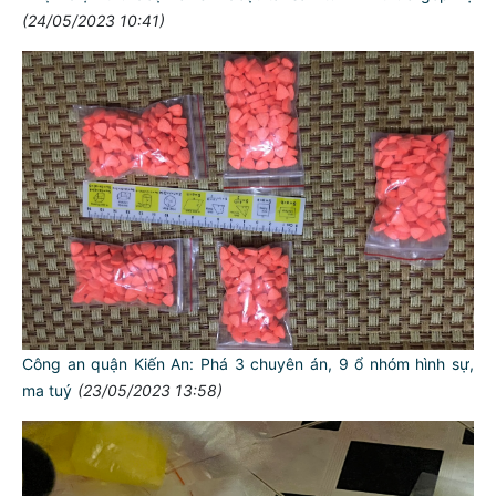
(24/05/2023 10:41)
Công an quận Kiến An: Phá 3 chuyên án, 9 ổ nhóm hình sự,
ma tuý
(23/05/2023 13:58)