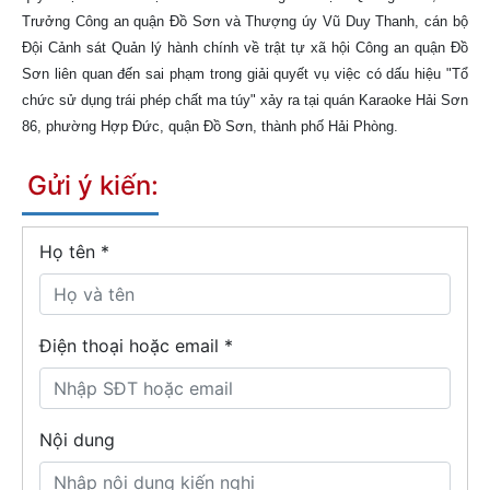
Trưởng Công an quận Đồ Sơn và Thượng úy Vũ Duy Thanh, cán bộ
Đội Cảnh sát Quản lý hành chính về trật tự xã hội Công an quận Đồ
Sơn liên quan đến sai phạm trong giải quyết vụ việc có dấu hiệu "Tổ
chức sử dụng trái phép chất ma túy" xảy ra tại quán Karaoke Hải Sơn
86, phường Hợp Đức, quận Đồ Sơn, thành phố Hải Phòng.
Gửi ý kiến:
Họ tên
*
Điện thoại hoặc email *
Nội dung