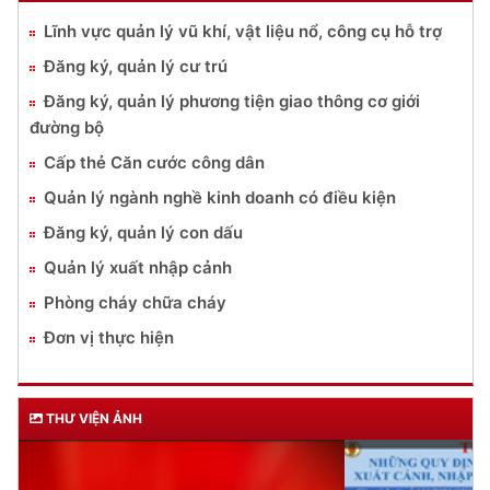
Lĩnh vực quản lý vũ khí, vật liệu nổ, công cụ hỗ trợ
Đăng ký, quản lý cư trú
Đăng ký, quản lý phương tiện giao thông cơ giới
đường bộ
Cấp thẻ Căn cước công dân
Quản lý ngành nghề kinh doanh có điều kiện
Đăng ký, quản lý con dấu
Quản lý xuất nhập cảnh
Phòng cháy chữa cháy
Đơn vị thực hiện
THƯ VIỆN ẢNH