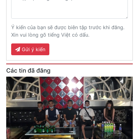
Ý kiến của bạn sẽ được biên tập trước khi đăng.
Xin vui lòng gõ tiếng Việt có dấu.
Gửi ý kiến
Các tin đã đăng