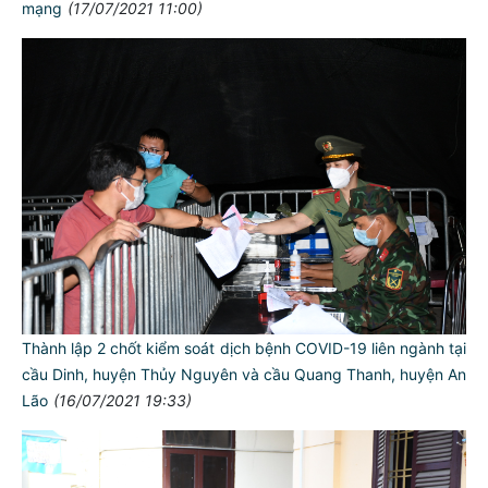
mạng
(17/07/2021 11:00)
Thành lập 2 chốt kiểm soát dịch bệnh COVID-19 liên ngành tại
cầu Dinh, huyện Thủy Nguyên và cầu Quang Thanh, huyện An
Lão
(16/07/2021 19:33)