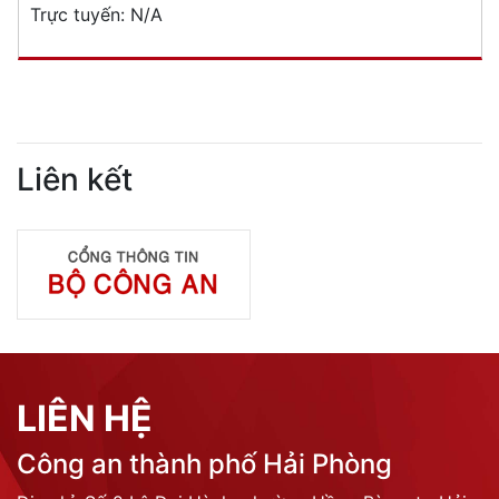
Trực tuyến:
N/A
Liên kết
LIÊN HỆ
Công an thành phố Hải Phòng