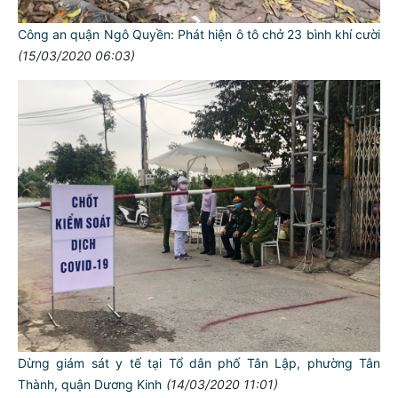
Công an quận Ngô Quyền: Phát hiện ô tô chở 23 bình khí cười
(15/03/2020 06:03)
Dừng giám sát y tế tại Tổ dân phố Tân Lập, phường Tân
Thành, quận Dương Kinh
(14/03/2020 11:01)