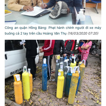
Công an quận Hồng Bàng: Phạt hành chính người đi xe máy
buông cả 2 tay trên cầu Hoàng Văn Thụ
(16/03/2020 07:20)