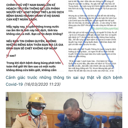
Cảnh giác trước những thông tin sai sự thật về dịch bệnh
Covid-19
(16/03/2020 11:23)