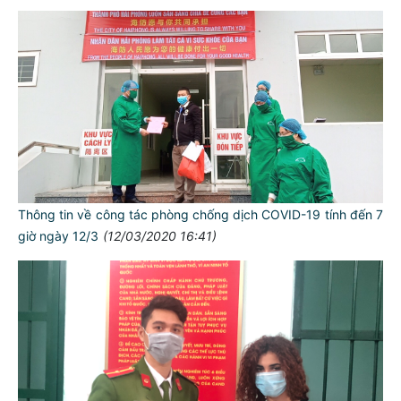
Thông tin về công tác phòng chống dịch COVID-19 tính đến 7
giờ ngày 12/3
(12/03/2020 16:41)