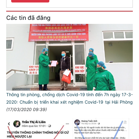
Các tin đã đăng
Thông tin phòng, chống dịch Covid-19 tính đến 7h ngày 17-3-
2020: Chuẩn bị triển khai xét nghiệm Covid-19 tại Hải Phòng
(17/03/2020 09:39)