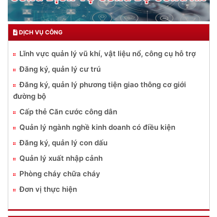
DỊCH VỤ CÔNG
Lĩnh vực quản lý vũ khí, vật liệu nổ, công cụ hỗ trợ
Đăng ký, quản lý cư trú
Đăng ký, quản lý phương tiện giao thông cơ giới
đường bộ
Cấp thẻ Căn cước công dân
Quản lý ngành nghề kinh doanh có điều kiện
Đăng ký, quản lý con dấu
Quản lý xuất nhập cảnh
Phòng cháy chữa cháy
Đơn vị thực hiện