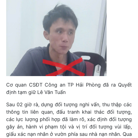
Cơ quan CSĐT Công an TP Hải Phòng đã ra Quyết
định tạm giữ Lê Văn Tuấn
Sau 02 giờ rà, dựng đối tượng nghi vấn, thu thập các
thông tin liên quan, đấu tranh khai thác đối tượng,
các lực lượng phối hợp đã làm rõ, xác định đối tượng
gây án, hành vi phạm tội và vị trí đối tượng vùi lấp,
giấu xác nạn nhân ở vườn phía sau nhà nạn nhân. Qua