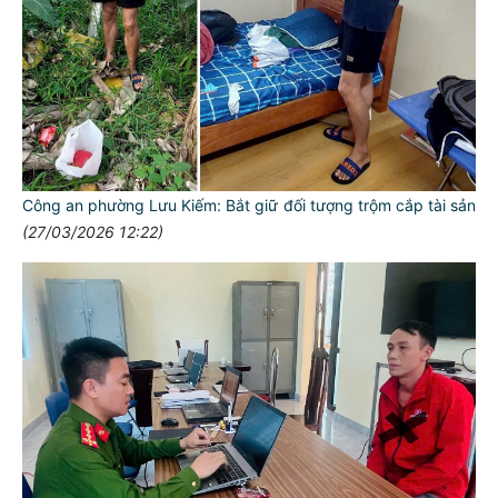
Công an phường Lưu Kiếm: Bắt giữ đối tượng trộm cắp tài sản
(27/03/2026 12:22)