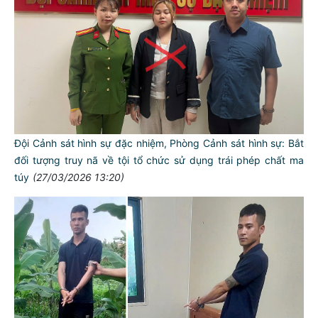
Đội Cảnh sát hình sự đặc nhiệm, Phòng Cảnh sát hình sự: Bắt
đối tượng truy nã về tội tổ chức sử dụng trái phép chất ma
túy
(27/03/2026 13:20)