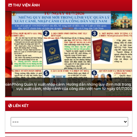
THƯ VIỆN ẢNH
Phòng Quản lý xuất nhập cảnh: Hướng dẫn những quy định mới trong lĩnh
vực xuất cảnh, nhập cảnh của công dân việt nam từ ngày 01/7/2026
LIÊN KẾT