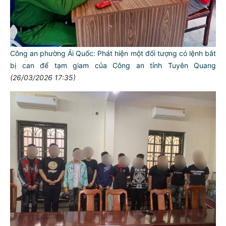
Công an phường Ái Quốc: Phát hiện một đối tượng có lệnh bắt
bị can để tạm giam của Công an tỉnh Tuyên Quang
(26/03/2026 17:35)