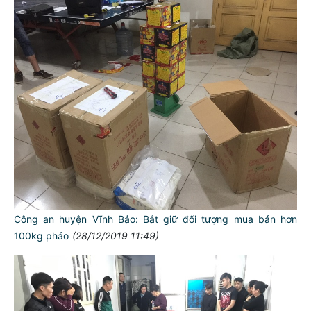
Công an huyện Vĩnh Bảo: Bắt giữ đối tượng mua bán hơn
100kg pháo
(28/12/2019 11:49)