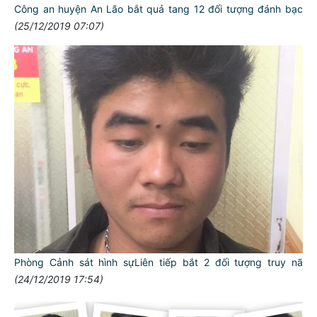
Công an huyện An Lão bắt quả tang 12 đối tượng đánh bạc
(25/12/2019 07:07)
Phòng Cảnh sát hình sựLiên tiếp bắt 2 đối tượng truy nã
(24/12/2019 17:54)