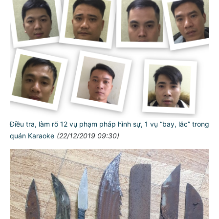
Điều tra, làm rõ 12 vụ phạm pháp hình sự, 1 vụ “bay, lắc” trong
quán Karaoke
(22/12/2019 09:30)