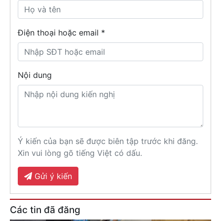
Điện thoại hoặc email *
Nội dung
Ý kiến của bạn sẽ được biên tập trước khi đăng.
Xin vui lòng gõ tiếng Việt có dấu.
Gửi ý kiến
Các tin đã đăng