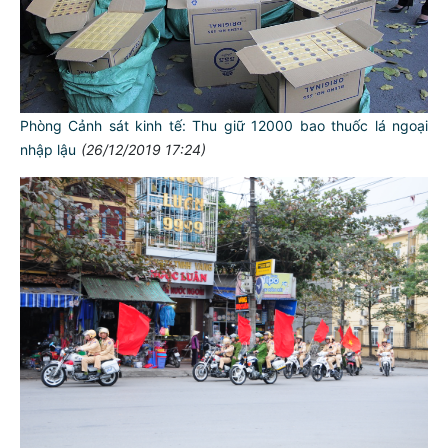
Phòng Cảnh sát kinh tế: Thu giữ 12000 bao thuốc lá ngoại
nhập lậu
(26/12/2019 17:24)