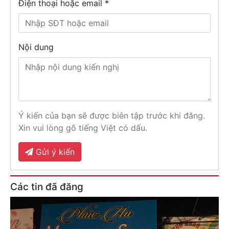
Điện thoại hoặc email *
Nội dung
Ý kiến của bạn sẽ được biên tập trước khi đăng.
Xin vui lòng gõ tiếng Việt có dấu.
Gửi ý kiến
Các tin đã đăng