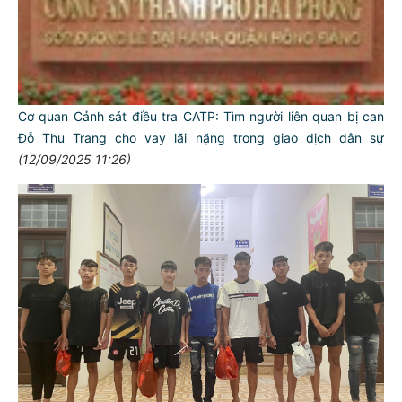
Cơ quan Cảnh sát điều tra CATP: Tìm người liên quan bị can
Đỗ Thu Trang cho vay lãi nặng trong giao dịch dân sự
(12/09/2025 11:26)