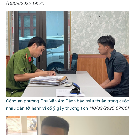
(10/09/2025 19:51)
Công an phường Chu Văn An: Cảnh báo mâu thuẫn trong cuộc
nhậu dẫn tới hành vi cố ý gây thương tích
(10/09/2025 07:00)