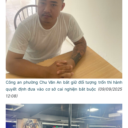
Công an phường Chu Văn An bắt giữ đối tượng trốn thi hành
quyết định đưa vào cơ sở cai nghiện bắt buộc
(09/09/2025
12:08)