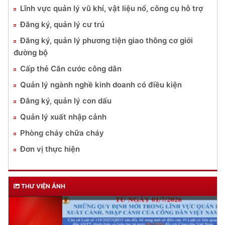
Lĩnh vực quản lý vũ khí, vật liệu nổ, công cụ hỗ trợ
Đăng ký, quản lý cư trú
Đăng ký, quản lý phương tiện giao thông cơ giới
đường bộ
Cấp thẻ Căn cước công dân
Quản lý ngành nghề kinh doanh có điều kiện
Đăng ký, quản lý con dấu
Quản lý xuất nhập cảnh
Phòng cháy chữa cháy
Đơn vị thực hiện
THƯ VIỆN ẢNH