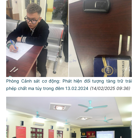
Phòng Cảnh sát cơ động: Phát hiện đối tượng tàng trữ trái
phép chất ma túy trong đêm 13.02.2024
(14/02/2025 09:36)