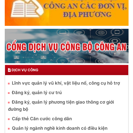
DỊCH VỤ CÔNG
Lĩnh vực quản lý vũ khí, vật liệu nổ, công cụ hỗ trợ
Đăng ký, quản lý cư trú
Đăng ký, quản lý phương tiện giao thông cơ giới
đường bộ
Cấp thẻ Căn cước công dân
Quản lý ngành nghề kinh doanh có điều kiện