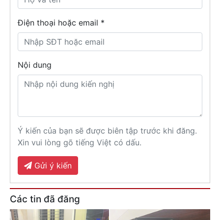
Điện thoại hoặc email *
Nội dung
Ý kiến của bạn sẽ được biên tập trước khi đăng.
Xin vui lòng gõ tiếng Việt có dấu.
Gửi ý kiến
Các tin đã đăng