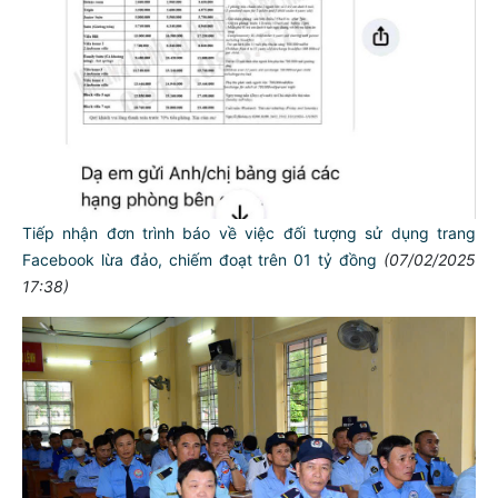
Tiếp nhận đơn trình báo về việc đối tượng sử dụng trang
Facebook lừa đảo, chiếm đoạt trên 01 tỷ đồng
(07/02/2025
17:38)