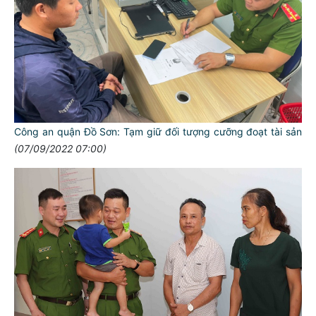
Công an quận Đồ Sơn: Tạm giữ đối tượng cưỡng đoạt tài sản
(07/09/2022 07:00)