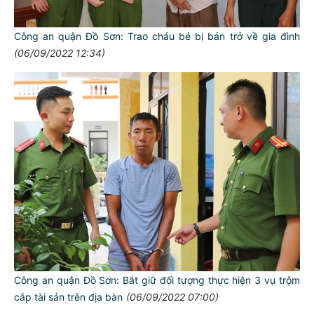
Công an quận Đồ Sơn: Trao cháu bé bị bán trở về gia đình
(06/09/2022 12:34)
Công an quận Đồ Sơn: Bắt giữ đối tượng thực hiện 3 vụ trộm
cắp tài sản trên địa bàn
(06/09/2022 07:00)