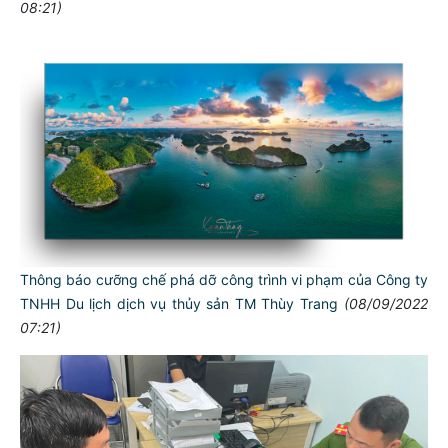
08:21)
Thông báo cưỡng chế phá dỡ công trình vi phạm của Công ty
TNHH Du lịch dịch vụ thủy sản TM Thùy Trang
(08/09/2022
07:21)