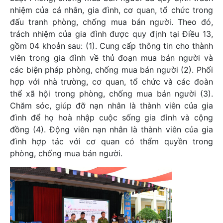
nhiệm của cá nhân, gia đình, cơ quan, tổ chức trong
đấu tranh phòng, chống mua bán người. Theo đó,
trách nhiệm của gia đình được quy định tại Điều 13,
gồm 04 khoản sau: (1). Cung cấp thông tin cho thành
viên trong gia đình về thủ đoạn mua bán người và
các biện pháp phòng, chống mua bán người (2). Phối
hợp với nhà trường, cơ quan, tổ chức và các đoàn
thể xã hội trong phòng, chống mua bán người (3).
Chăm sóc, giúp đỡ nạn nhân là thành viên của gia
đình để họ hoà nhập cuộc sống gia đình và cộng
đồng (4). Động viên nạn nhân là thành viên của gia
đình hợp tác với cơ quan có thẩm quyền trong
phòng, chống mua bán người.