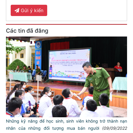
Gửi ý kiến
Các tin đã đăng
Những kỹ năng để học sinh, sinh viên không trở thành nạn
nhân của những đối tượng mua bán người
(09/09/2022