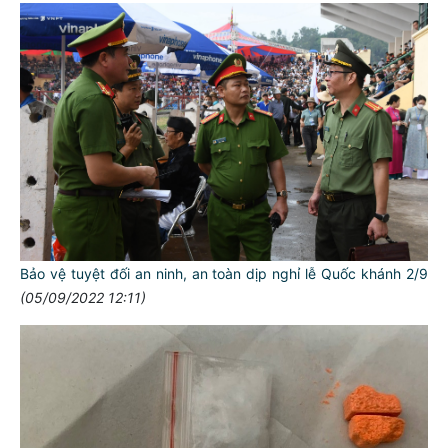
Bảo vệ tuyệt đối an ninh, an toàn dịp nghỉ lễ Quốc khánh 2/9
(05/09/2022 12:11)