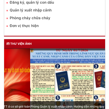
Đăng ký, quản lý con dấu
Quản lý xuất nhập cảnh
Phòng cháy chữa cháy
Đơn vị thực hiện
THƯ VIỆN ẢNH
Phòng Quản lý xuất nhập cảnh: Hướng dẫn những quy định mới trong lĩnh