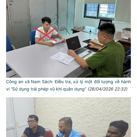
Công an xã Nam Sách: Điều tra, xử lý một đối tượng về hành
vi “Sử dụng trái phép vũ khí quân dụng”
(28/04/2026 22:32)