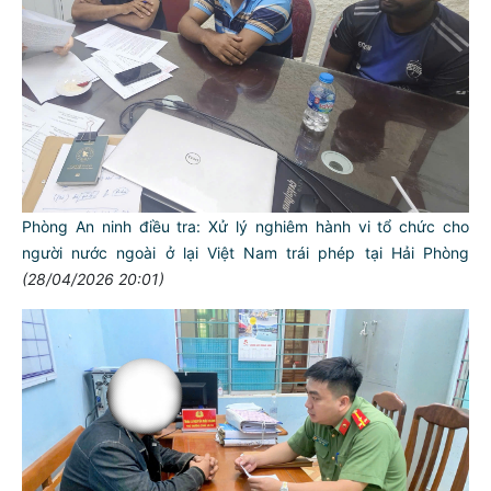
Phòng An ninh điều tra: Xử lý nghiêm hành vi tổ chức cho
người nước ngoài ở lại Việt Nam trái phép tại Hải Phòng
(28/04/2026 20:01)