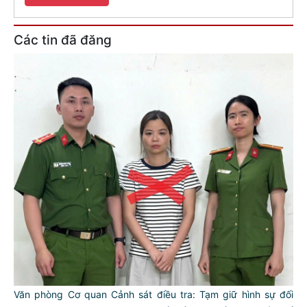
Các tin đã đăng
Văn phòng Cơ quan Cảnh sát điều tra: Tạm giữ hình sự đối