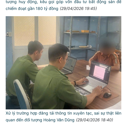
tượng huy động, kêu gọi góp vốn đầu tư bất động sản để
chiếm đoạt gần 180 tỷ đồng
(29/04/2026 19:45)
Xử lý trường hợp đăng tải thông tin xuyên tạc, sai sự thật liên
quan đến đối tượng Hoàng Văn Dũng
(29/04/2026 18:40)