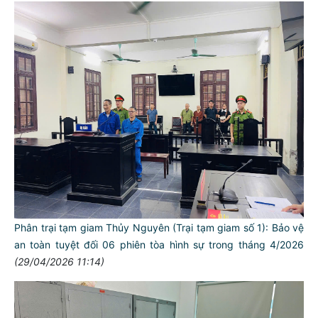
Phân trại tạm giam Thủy Nguyên (Trại tạm giam số 1): Bảo vệ
an toàn tuyệt đối 06 phiên tòa hình sự trong tháng 4/2026
(29/04/2026 11:14)