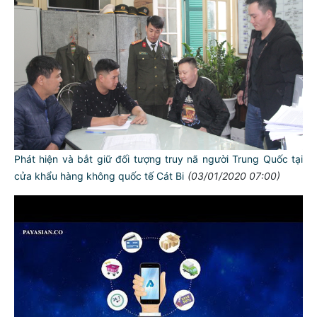
Phát hiện và bắt giữ đối tượng truy nã người Trung Quốc tại
cửa khẩu hàng không quốc tế Cát Bi
(03/01/2020 07:00)