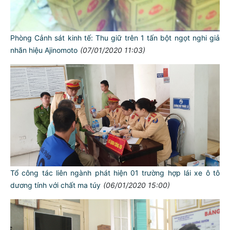
Phòng Cảnh sát kinh tế: Thu giữ trên 1 tấn bột ngọt nghi giả
nhãn hiệu Ajinomoto
(07/01/2020 11:03)
Tổ công tác liên ngành phát hiện 01 trường hợp lái xe ô tô
dương tính với chất ma túy
(06/01/2020 15:00)