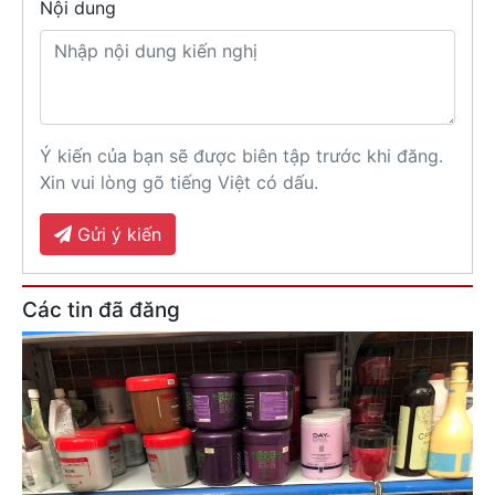
Nội dung
Ý kiến của bạn sẽ được biên tập trước khi đăng.
Xin vui lòng gõ tiếng Việt có dấu.
Gửi ý kiến
Các tin đã đăng