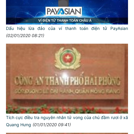
Dấu hiệu lừa đảo của ví thanh toán điện tử PayAsian
(02/01/2020 08:21)
Tích cực điều tra nguyên nhân tử vong của chú đầm rươi ở xã
Quang Hưng
(01/01/2020 09:41)