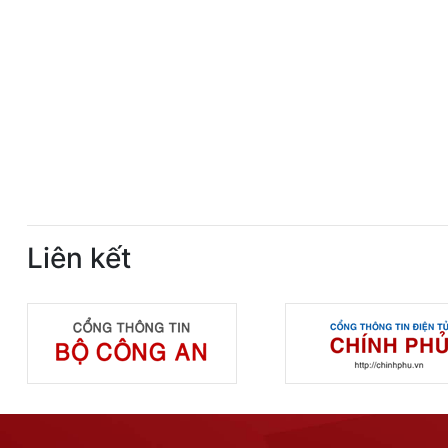
Liên kết