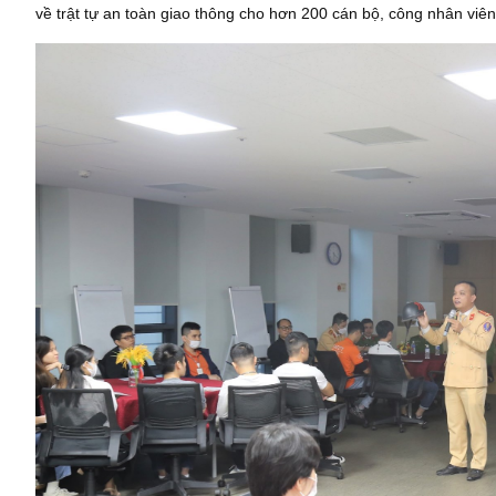
về trật tự an toàn giao thông cho hơn 200 cán bộ, công nhân viê