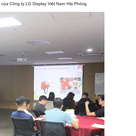
n của Công ty LG Display Việt Nam Hải Phòng.