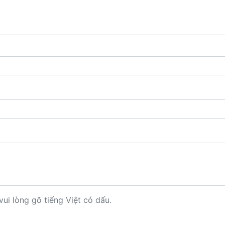
vui lòng gõ tiếng Việt có dấu.