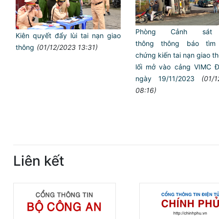
Phòng Cảnh sát 
Kiên quyết đẩy lùi tai nạn giao
thông thông báo tìm 
thông
(01/12/2023 13:31)
chứng kiến tai nạn giao t
lối mở vào cảng VIMC Đ
ngày 19/11/2023
(01/
08:16)
Liên kết