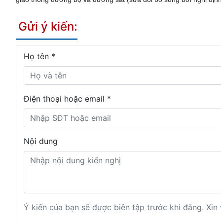
Gửi ý kiến:
Họ tên
*
Điện thoại hoặc email *
Nội dung
Ý kiến của bạn sẽ được biên tập trước khi đăng. Xin 