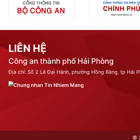
LIÊN HỆ
Công an thành phố Hải Phòng
Địa chỉ: Số 2 Lê Đại Hành, phường Hồng Bàng, tp Hải 
©