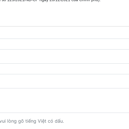
vui lòng gõ tiếng Việt có dấu.