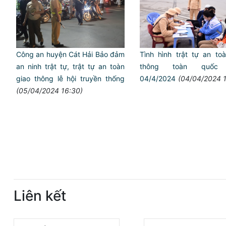
Tình hình trật tự an toa
Công an huyện Cát Hải Bảo đảm
thông toàn quốc
an ninh trật tự, trật tự an toàn
04/4/2024
(04/04/2024 1
giao thông lễ hội truyền thống
(05/04/2024 16:30)
Liên kết