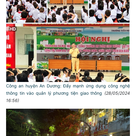
Công an huyện An Dương: Đẩy mạnh ứng dụng công nghệ
thông tin vào quản lý phương tiện giao thông
(28/05/2024
16:56)