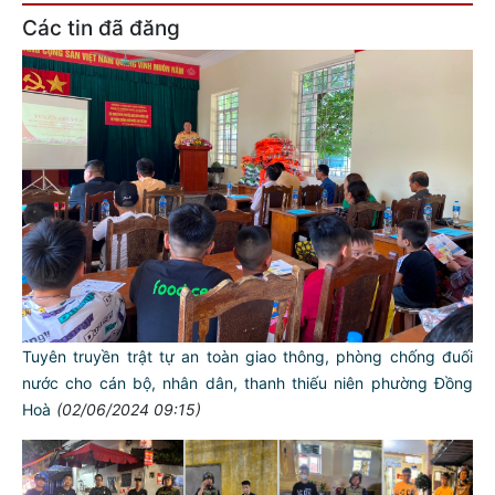
Các tin đã đăng
Tuyên truyền trật tự an toàn giao thông, phòng chống đuối
nước cho cán bộ, nhân dân, thanh thiếu niên phường Đồng
Hoà
(02/06/2024 09:15)