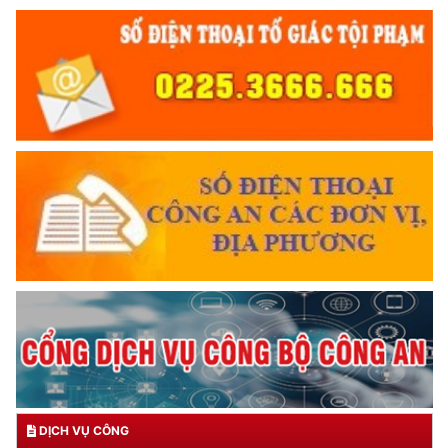
DỊCH VỤ CÔNG