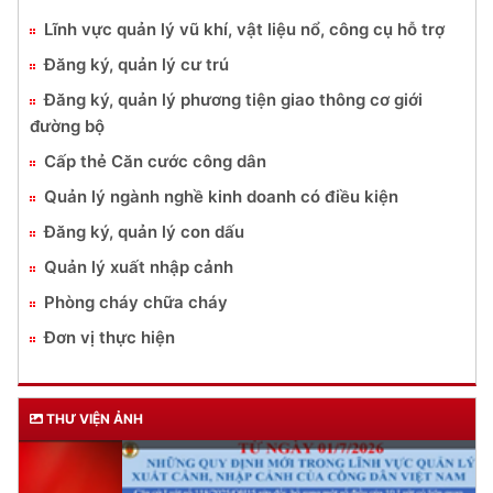
Lĩnh vực quản lý vũ khí, vật liệu nổ, công cụ hỗ trợ
Đăng ký, quản lý cư trú
Đăng ký, quản lý phương tiện giao thông cơ giới
đường bộ
Cấp thẻ Căn cước công dân
Quản lý ngành nghề kinh doanh có điều kiện
Đăng ký, quản lý con dấu
Quản lý xuất nhập cảnh
Phòng cháy chữa cháy
Đơn vị thực hiện
THƯ VIỆN ẢNH