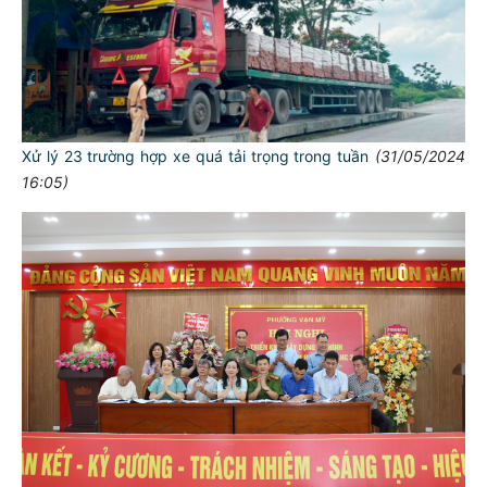
Xử lý 23 trường hợp xe quá tải trọng trong tuần
(31/05/2024
16:05)