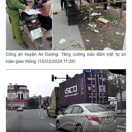
Công an huyện An Dương: Tăng cường bảo đảm trật tự an
toàn giao thông
(13/03/2024 11:35)