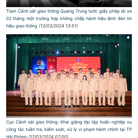
Trạm Cảnh sát giao thông Quang Trung tước giấy phép lái xe
02 tháng một trường hợp không chấp hành hiệu lệnh đèn tín
hiệu giao thông
(12/03/2024 13:51)
Cục Cảnh sát giao thông: Khai giảng lớp tập huấn nghiệp vụ
công tác tuần tra, kiểm soát, xử lý vi phạm hành chính tại TP
Hải Phòng
(12/03/2024 07:00)