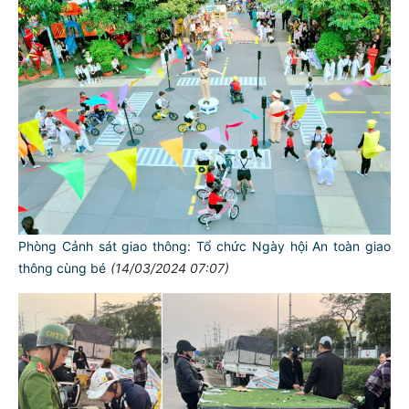
Phòng Cảnh sát giao thông: Tổ chức Ngày hội An toàn giao
thông cùng bé
(14/03/2024 07:07)