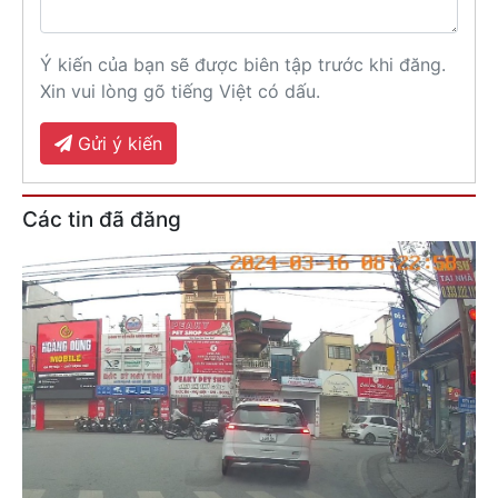
Ý kiến của bạn sẽ được biên tập trước khi đăng.
Xin vui lòng gõ tiếng Việt có dấu.
Gửi ý kiến
Các tin đã đăng