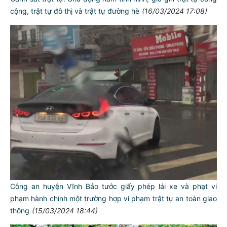
cộng, trật tự đô thị và trật tự đường hè
(16/03/2024 17:08)
Công an huyện Vĩnh Bảo tước giấy phép lái xe và phạt vi
phạm hành chính một trường hợp vi phạm trật tự an toàn giao
thông
(15/03/2024 18:44)