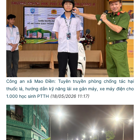
Công an xã Mao Điền: Tuyên truyền phòng chống tác hại
thuốc lá, hướng dẫn kỹ năng lái xe gắn máy, xe máy điện cho
1.000 học sinh PTTH
(18/05/2026 11:17)