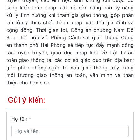
sung kiến thức pháp luật mà còn nâng cao kỹ năng
xử lý tình huống khi tham gia giao thông, góp phần
lan tỏa ý thức chấp hành pháp luật đến gia đình và
cộng đồng. Thời gian tới, Công an phường Nam Đồ
Sơn phối hợp với Phòng Cảnh sát giao thông Công
an thành phố Hải Phòng sẽ tiếp tục đẩy mạnh công
tác tuyên truyền, giáo dục pháp luật về trật tự an
toàn giao thông tại các cơ sở giáo dục trên địa bàn;
góp phần phòng ngừa tai nạn giao thông, xây dựng
môi trường giao thông an toàn, văn minh và thân
thiện cho học sinh.
Gửi ý kiến:
Họ tên
*