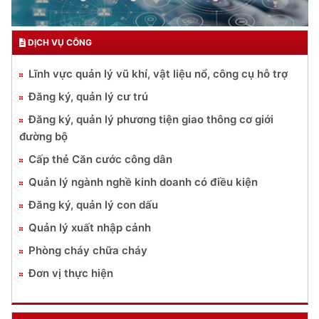
DỊCH VỤ CÔNG
Lĩnh vực quản lý vũ khí, vật liệu nổ, công cụ hỗ trợ
Đăng ký, quản lý cư trú
Đăng ký, quản lý phương tiện giao thông cơ giới
đường bộ
Cấp thẻ Căn cước công dân
Quản lý ngành nghề kinh doanh có điều kiện
Đăng ký, quản lý con dấu
Quản lý xuất nhập cảnh
Phòng cháy chữa cháy
Đơn vị thực hiện