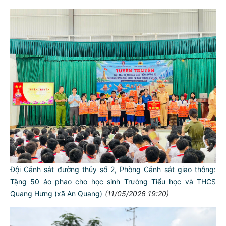
Đội Cảnh sát đường thủy số 2, Phòng Cảnh sát giao thông:
Tặng 50 áo phao cho học sinh Trường Tiểu học và THCS
Quang Hưng (xã An Quang)
(11/05/2026 19:20)