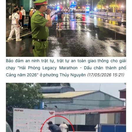
Bảo đảm an ninh trật tự, trật tự an toàn giao thông cho giải
chạy "Hải Phòng Legacy Marathon - Dấu chân thành phố
Cảng năm 2026" ở phường Thủy Nguyên
(17/05/2026 15:21)