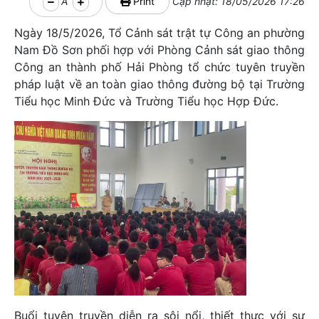
A
Print
Cập nhật: 18/05/2026 17:26
Ngày 18/5/2026, Tổ Cảnh sát trật tự Công an phường
Nam Đồ Sơn phối hợp với Phòng Cảnh sát giao thông
Công an thành phố Hải Phòng tổ chức tuyên truyền
pháp luật về an toàn giao thông đường bộ tại Trường
Tiểu học Minh Đức và Trường Tiểu học Hợp Đức.
Buổi tuyên truyền diễn ra sôi nổi, thiết thực với sự