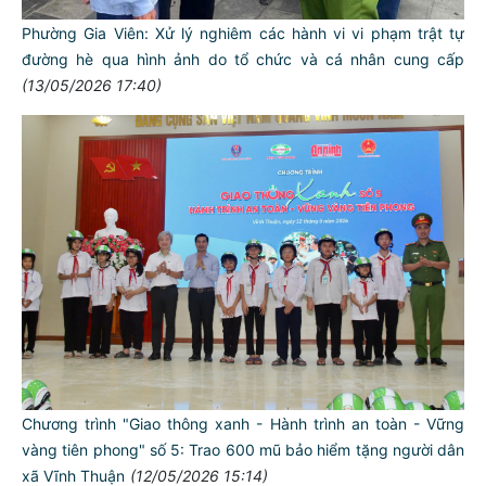
Phường Gia Viên: Xử lý nghiêm các hành vi vi phạm trật tự
đường hè qua hình ảnh do tổ chức và cá nhân cung cấp
(13/05/2026 17:40)
Chương trình "Giao thông xanh - Hành trình an toàn - Vững
vàng tiên phong" số 5: Trao 600 mũ bảo hiểm tặng người dân
xã Vĩnh Thuận
(12/05/2026 15:14)