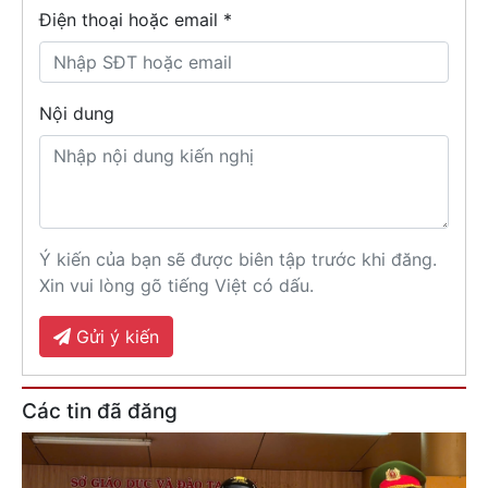
Điện thoại hoặc email *
Nội dung
Ý kiến của bạn sẽ được biên tập trước khi đăng.
Xin vui lòng gõ tiếng Việt có dấu.
Gửi ý kiến
Các tin đã đăng