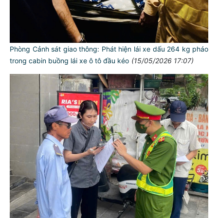
Phòng Cảnh sát giao thông: Phát hiện lái xe dấu 264 kg pháo
trong cabin buồng lái xe ô tô đầu kéo
(15/05/2026 17:07)