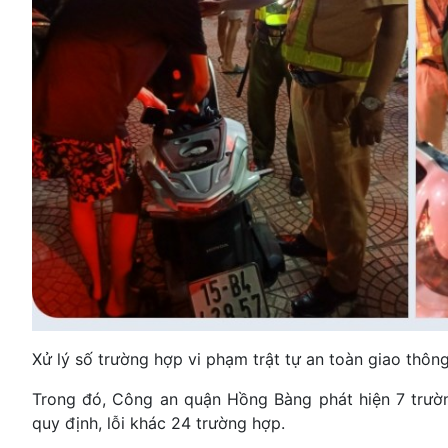
Xử lý số trường hợp vi phạm trật tự an toàn giao thôn
Trong đó, Công an quận Hồng Bàng phát hiện 7 trườ
quy định, lỗi khác 24 trường hợp.