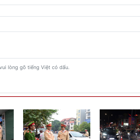
vui lòng gõ tiếng Việt có dấu.