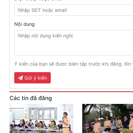
Nội dung
Ý kiến của bạn sẽ được biên tập trước khi đăng. Xin 
Gửi ý kiến
Các tin đã đăng