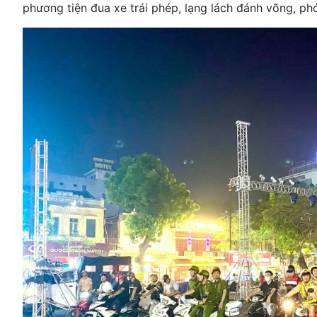
phương tiện đua xe trái phép, lạng lách đánh võng, 