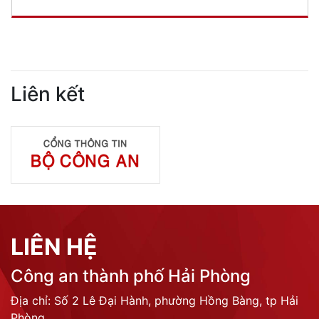
Liên kết
LIÊN HỆ
Công an thành phố Hải Phòng
Địa chỉ: Số 2 Lê Đại Hành, phường Hồng Bàng, tp Hải
Phòng