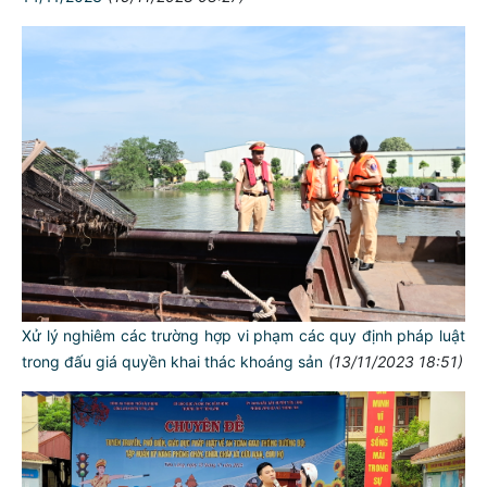
Xử lý nghiêm các trường hợp vi phạm các quy định pháp luật
trong đấu giá quyền khai thác khoáng sản
(13/11/2023 18:51)