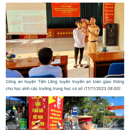
Công an huyện Tiên Lãng tuyên truyền an toàn giao thông
cho học sinh các trường trung học cơ sở
(11/11/2023 08:00)