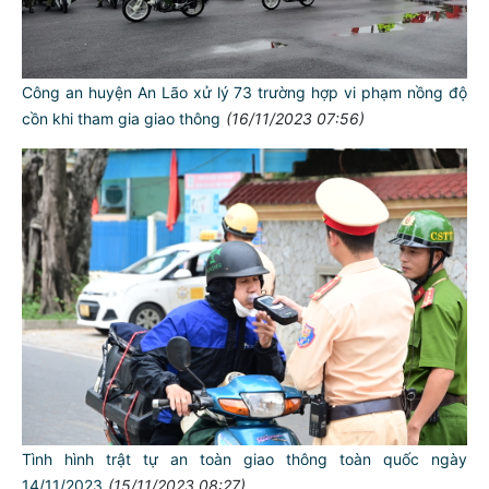
Công an huyện An Lão xử lý 73 trường hợp vi phạm nồng độ
cồn khi tham gia giao thông
(16/11/2023 07:56)
Tình hình trật tự an toàn giao thông toàn quốc ngày
14/11/2023
(15/11/2023 08:27)