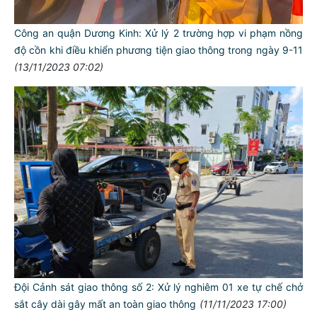
Công an quận Dương Kinh: Xử lý 2 trường hợp vi phạm nồng
độ cồn khi điều khiển phương tiện giao thông trong ngày 9-11
(13/11/2023 07:02)
Đội Cảnh sát giao thông số 2: Xử lý nghiêm 01 xe tự chế chở
sắt cây dài gây mất an toàn giao thông
(11/11/2023 17:00)