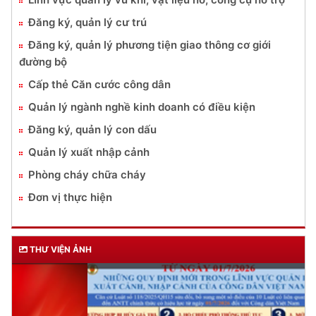
Đăng ký, quản lý cư trú
Đăng ký, quản lý phương tiện giao thông cơ giới
đường bộ
Cấp thẻ Căn cước công dân
Quản lý ngành nghề kinh doanh có điều kiện
Đăng ký, quản lý con dấu
Quản lý xuất nhập cảnh
Phòng cháy chữa cháy
Đơn vị thực hiện
THƯ VIỆN ẢNH