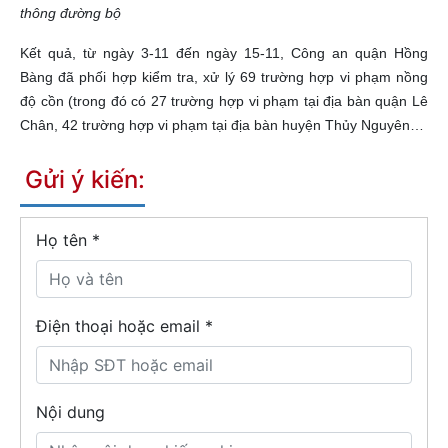
thông đường bộ
Kết quả, từ ngày 3-11 đến ngày 15-11, Công an quận Hồng
Bàng đã phối hợp kiểm tra, xử lý 69 trường hợp vi phạm nồng
độ cồn (trong đó có 27 trường hợp vi phạm tại địa bàn quận Lê
Chân, 42 trường hợp vi phạm tại địa bàn huyện Thủy Nguyên…
Gửi ý kiến:
Họ tên
*
Điện thoại hoặc email *
Nội dung