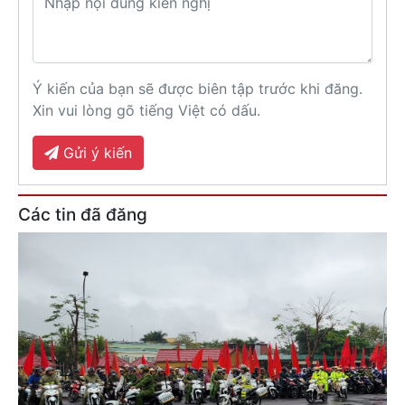
Ý kiến của bạn sẽ được biên tập trước khi đăng.
Xin vui lòng gõ tiếng Việt có dấu.
Gửi ý kiến
Các tin đã đăng