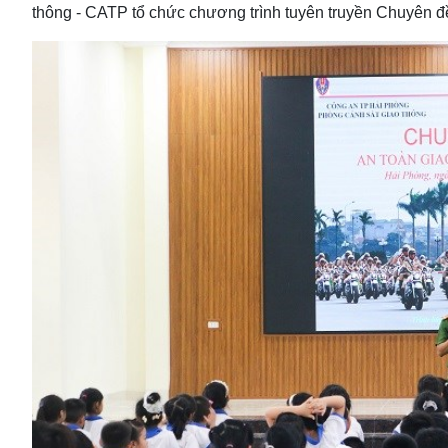
thông - CATP tổ chức chương trình tuyên truyền Chuyên đ