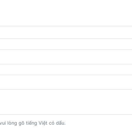
vui lòng gõ tiếng Việt có dấu.