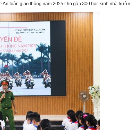
ề An toàn giao thông năm 2025 cho gần 300 học sinh nhà trườn