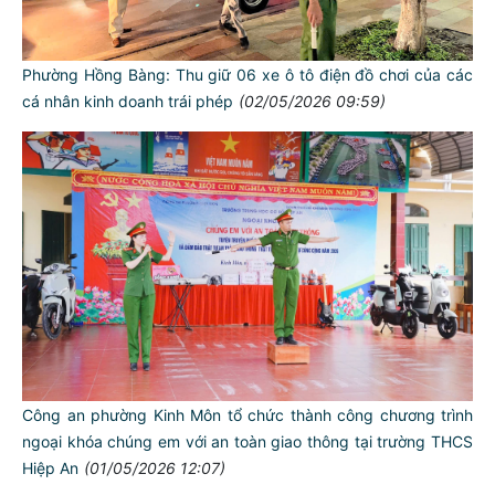
Phường Hồng Bàng: Thu giữ 06 xe ô tô điện đồ chơi của các
cá nhân kinh doanh trái phép
(02/05/2026 09:59)
Công an phường Kinh Môn tổ chức thành công chương trình
ngoại khóa chúng em với an toàn giao thông tại trường THCS
Hiệp An
(01/05/2026 12:07)