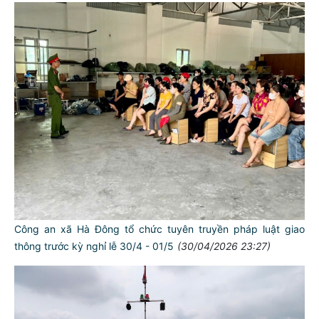
Công an xã Hà Đông tổ chức tuyên truyền pháp luật giao
thông trước kỳ nghỉ lễ 30/4 - 01/5
(30/04/2026 23:27)