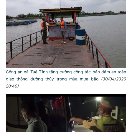
Công an xã Tuệ Tĩnh tăng cường công tác bảo đảm an toàn
giao thông đường thủy trong mùa mưa bão
(30/04/2026
20:40)