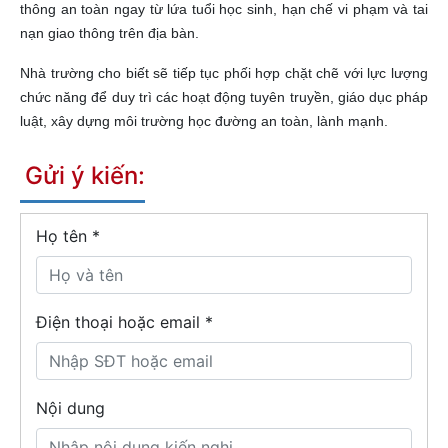
thông an toàn ngay từ lứa tuổi học sinh, hạn chế vi phạm và tai
nạn giao thông trên địa bàn.
Nhà trường cho biết sẽ tiếp tục phối hợp chặt chẽ với lực lượng
chức năng để duy trì các hoạt động tuyên truyền, giáo dục pháp
luật, xây dựng môi trường học đường an toàn, lành mạnh.
Gửi ý kiến:
Họ tên
*
Điện thoại hoặc email *
Nội dung