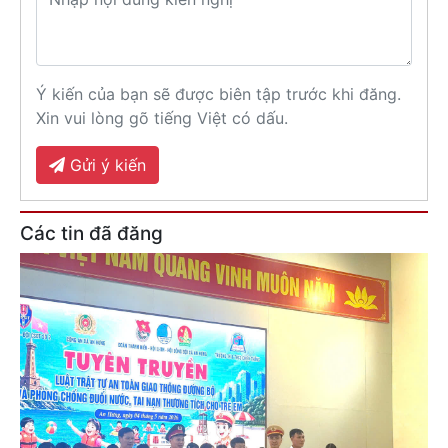
Ý kiến của bạn sẽ được biên tập trước khi đăng.
Xin vui lòng gõ tiếng Việt có dấu.
Gửi ý kiến
Các tin đã đăng