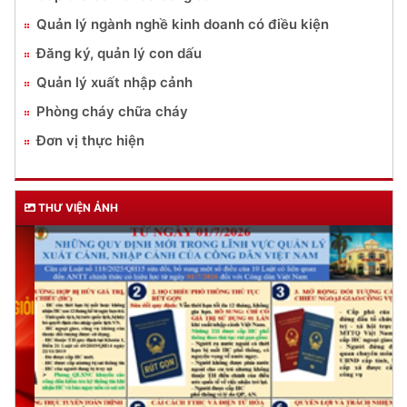
Quản lý ngành nghề kinh doanh có điều kiện
Đăng ký, quản lý con dấu
Quản lý xuất nhập cảnh
Phòng cháy chữa cháy
Đơn vị thực hiện
THƯ VIỆN ẢNH