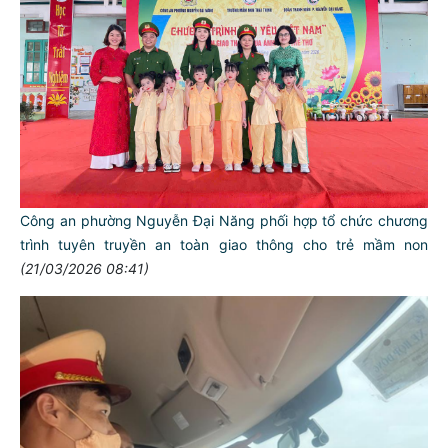
Công an phường Nguyễn Đại Năng phối hợp tổ chức chương
trình tuyên truyền an toàn giao thông cho trẻ mầm non
(21/03/2026 08:41)