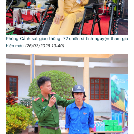
Phòng Cảnh sát giao thông: 72 chiến sĩ tình nguyện tham gia
hiến máu
(26/03/2026 13:49)