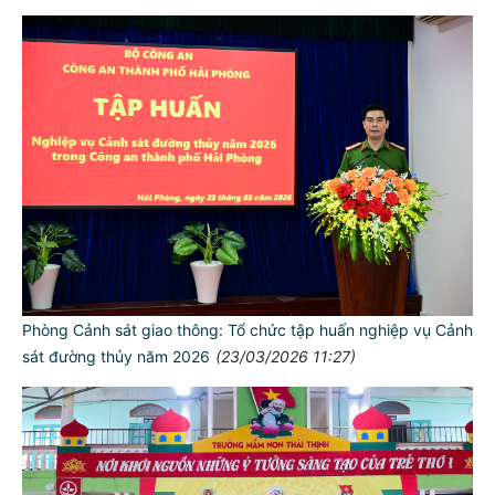
Phòng Cảnh sát giao thông: Tổ chức tập huấn nghiệp vụ Cảnh
sát đường thủy năm 2026
(23/03/2026 11:27)