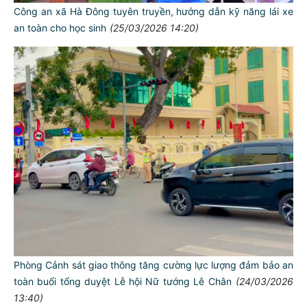
Công an xã Hà Đông tuyên truyền, hướng dẫn kỹ năng lái xe
an toàn cho học sinh
(25/03/2026 14:20)
Phòng Cảnh sát giao thông tăng cường lực lượng đảm bảo an
toàn buổi tổng duyệt Lễ hội Nữ tướng Lê Chân
(24/03/2026
13:40)