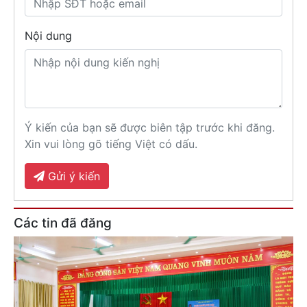
Nội dung
Ý kiến của bạn sẽ được biên tập trước khi đăng.
Xin vui lòng gõ tiếng Việt có dấu.
Gửi ý kiến
Các tin đã đăng