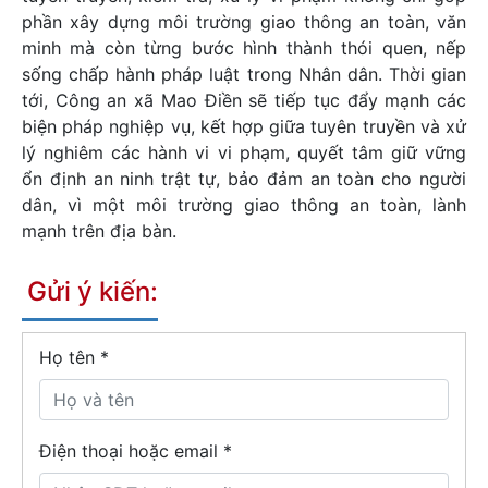
phần xây dựng môi trường giao thông an toàn, văn
minh mà còn từng bước hình thành thói quen, nếp
sống chấp hành pháp luật trong Nhân dân. Thời gian
tới, Công an xã Mao Điền sẽ tiếp tục đẩy mạnh các
biện pháp nghiệp vụ, kết hợp giữa tuyên truyền và xử
lý nghiêm các hành vi vi phạm, quyết tâm giữ vững
ổn định an ninh trật tự, bảo đảm an toàn cho người
dân, vì một môi trường giao thông an toàn, lành
mạnh trên địa bàn.
Gửi ý kiến:
Họ tên
*
Điện thoại hoặc email *