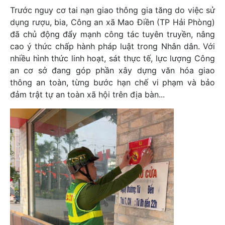
Trước nguy cơ tai nạn giao thông gia tăng do việc sử
dụng rượu, bia, Công an xã Mao Điền (TP Hải Phòng)
đã chủ động đẩy mạnh công tác tuyên truyền, nâng
cao ý thức chấp hành pháp luật trong Nhân dân. Với
nhiều hình thức linh hoạt, sát thực tế, lực lượng Công
an cơ sở đang góp phần xây dựng văn hóa giao
thông an toàn, từng bước hạn chế vi phạm và bảo
đảm trật tự an toàn xã hội trên địa bàn...