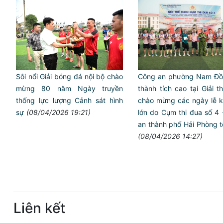
Công an phường Nam Đồ
Sôi nổi Giải bóng đá nội bộ chào
thành tích cao tại Giải t
mừng 80 năm Ngày truyền
chào mừng các ngày lễ k
thống lực lượng Cảnh sát hình
lớn do Cụm thi đua số 4
sự
(08/04/2026 19:21)
an thành phố Hải Phòng 
(08/04/2026 14:27)
Liên kết