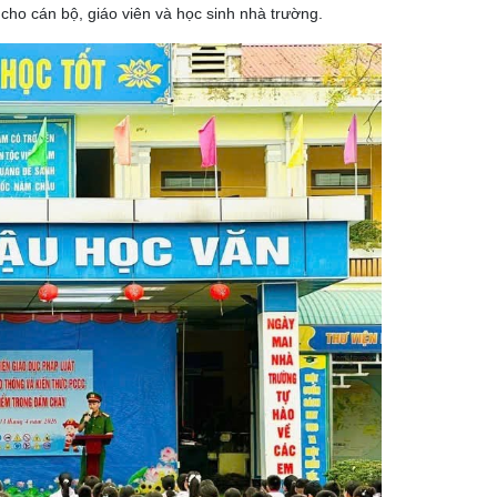
 cho cán bộ, giáo viên và học sinh nhà trường.