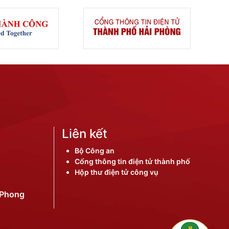
Liên kết
Bộ Công an
Cổng thông tin điện tử thành phố
Hộp thư điện tử công vụ
iPhong