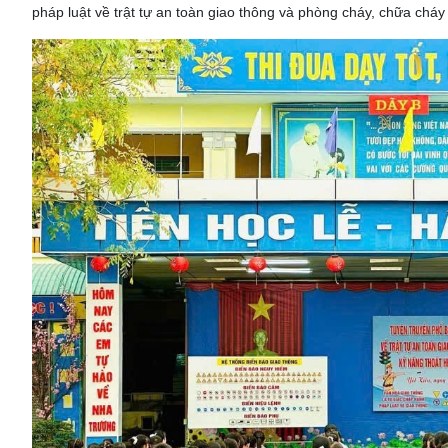
pháp luật về trật tự an toàn giao thông và phòng cháy, chữa cháy