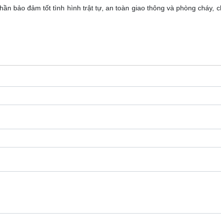
n bảo đảm tốt tình hình trật tự, an toàn giao thông và phòng cháy, 