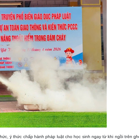
c, ý thức chấp hành pháp luật cho học sinh ngay từ khi ngồi trên gh