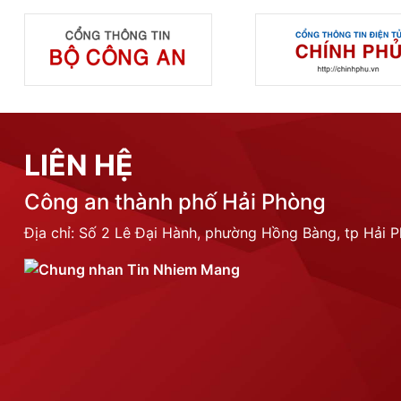
LIÊN HỆ
Công an thành phố Hải Phòng
Địa chỉ: Số 2 Lê Đại Hành, phường Hồng Bàng, tp Hải 