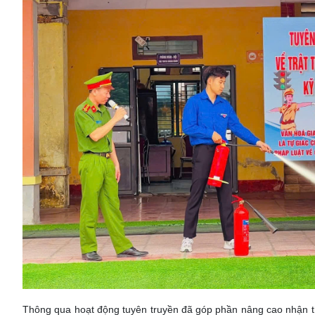
Thông qua hoạt động tuyên truyền đã góp phần nâng cao nhận thứ