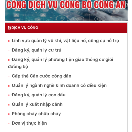
DỊCH VỤ CÔNG
Lĩnh vực quản lý vũ khí, vật liệu nổ, công cụ hỗ trợ
Đăng ký, quản lý cư trú
Đăng ký, quản lý phương tiện giao thông cơ giới
đường bộ
Cấp thẻ Căn cước công dân
Quản lý ngành nghề kinh doanh có điều kiện
Đăng ký, quản lý con dấu
Quản lý xuất nhập cảnh
Phòng cháy chữa cháy
Đơn vị thực hiện