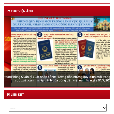
THƯ VIỆN ẢNH
Phòng Quản lý xuất nhập cảnh: Hướng dẫn những quy định mới trong lĩnh
vực xuất cảnh, nhập cảnh của công dân việt nam từ ngày 01/7/2026
LIÊN KẾT