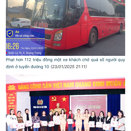
Phạt hơn 112 triệu đồng một xe khách chở quá số người quy
định ở tuyến đường 10
(23/01/2025 21:11)