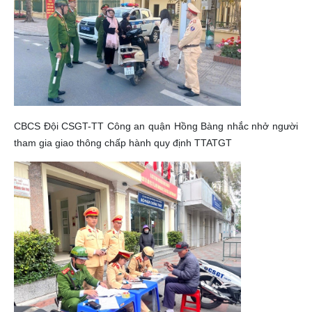
CBCS Đội CSGT-TT Công an quận Hồng Bàng nhắc nhở người
tham gia giao thông chấp hành quy định TTATGT