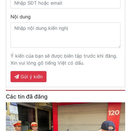
Nội dung
Ý kiến của bạn sẽ được biên tập trước khi đăng.
Xin vui lòng gõ tiếng Việt có dấu.
Gửi ý kiến
Các tin đã đăng