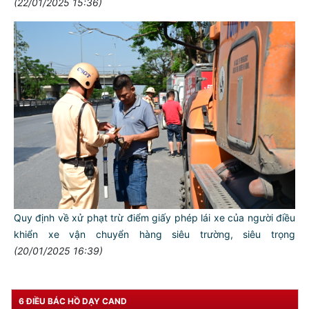
(22/01/2025 15:36)
Quy định về xử phạt trừ điểm giấy phép lái xe của người điều
khiển xe vận chuyển hàng siêu trường, siêu trọng
(20/01/2025 16:39)
6 ĐIỀU BÁC HỒ DẠY CAND