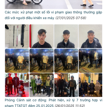
Các mức xử phạt một số lỗi vi phạm giao thông thường gặp
đối với người điều khiển xe máy
(27/01/2025 07:58)
Phòng Cảnh sát cơ động: Phát hiện, xử lý 7 trường hợp vi
phạm TTATGT đêm 25.01.2025
(26/01/2025 11:52)