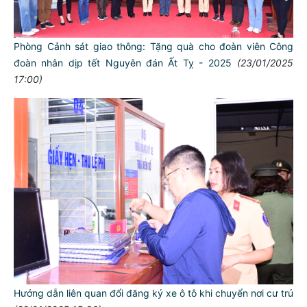
Phòng Cảnh sát giao thông: Tặng quà cho đoàn viên Công
đoàn nhân dịp tết Nguyên đán Ất Tỵ - 2025
(23/01/2025
17:00)
Hướng dẫn liên quan đổi đăng ký xe ô tô khi chuyển nơi cư trú