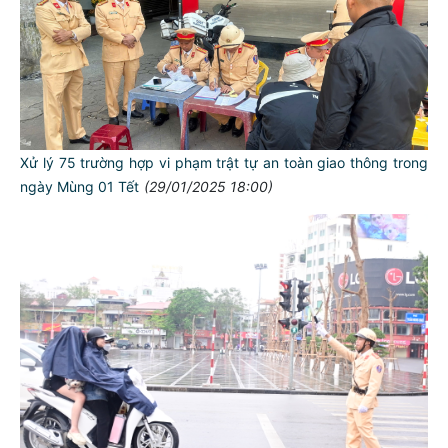
Xử lý 75 trường hợp vi phạm trật tự an toàn giao thông trong
ngày Mùng 01 Tết
(29/01/2025 18:00)