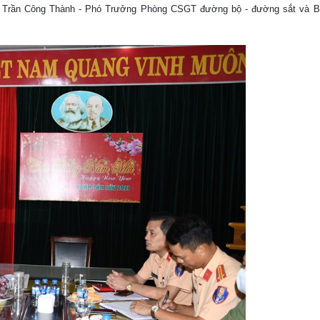
Trần Công Thành - Phó Trưởng Phòng CSGT đường bộ - đường sắt và Ba