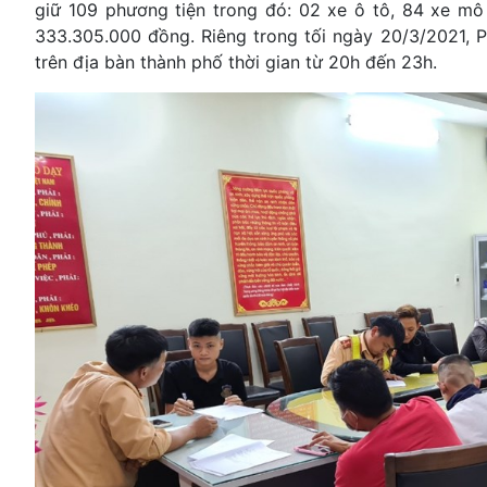
giữ 109 phương tiện trong đó: 02 xe ô tô, 84 xe mô 
333.305.000 đồng. Riêng trong tối ngày 20/3/2021, 
trên địa bàn thành phố thời gian từ 20h đến 23h.