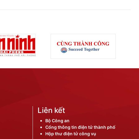
Liên kết
Bộ Công an
Cổng thông tin điện tử thành phố
Hộp thư điện tử công vụ