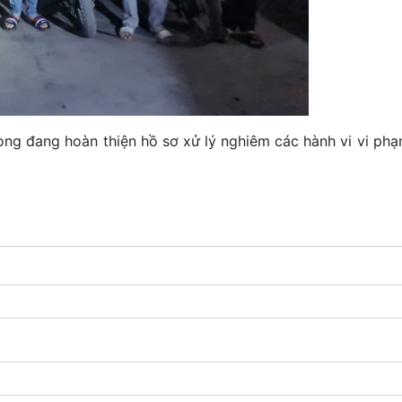
ng hoàn thiện hồ sơ xử lý nghiêm các hành vi vi phạm 