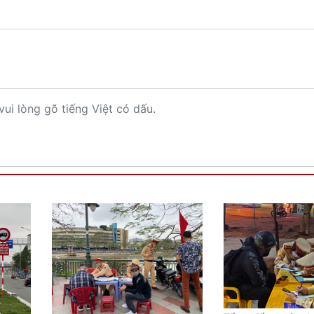
vui lòng gõ tiếng Việt có dấu.