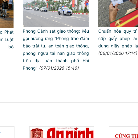
Phòng Cảnh sát giao thông: Kêu
Chuẩn hóa quy trì
: Phát
gọi hưởng ứng “Phong trào đảm
cấp giấy phép lái
ạm Luật
bảo trật tự, an toàn giao thông,
dụng giấy phép lá
g bộ
phòng ngừa tai nạn giao thông
(06/01/2026 17:14)
trên địa bàn thành phố Hải
Phòng"
(07/01/2026 15:46)