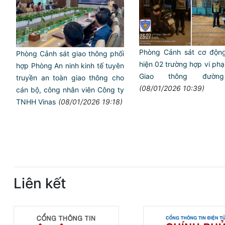
Phòng Cảnh sát cơ động
Phòng Cảnh sát giao thông phối
hiện 02 trường hợp vi ph
hợp Phòng An ninh kinh tế tuyên
Giao thông đườn
truyền an toàn giao thông cho
(08/01/2026 10:39)
cán bộ, công nhân viên Công ty
TNHH Vinas
(08/01/2026 19:18)
Liên kết