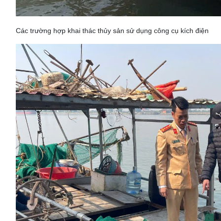
Các trường hợp khai thác thủy sản sử dụng công cụ kích điện