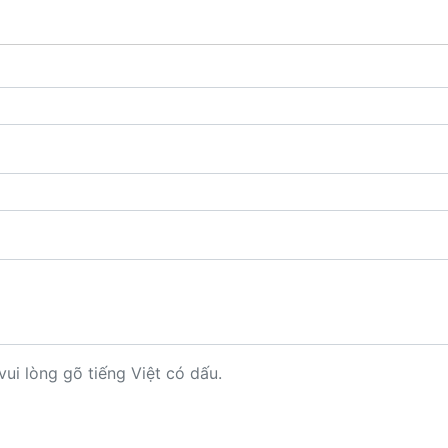
vui lòng gõ tiếng Việt có dấu.