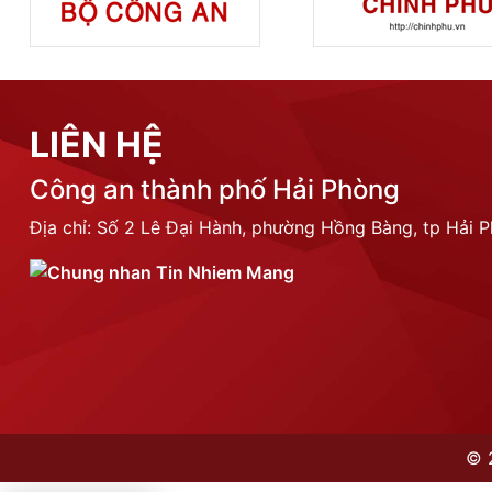
LIÊN HỆ
Công an thành phố Hải Phòng
Địa chỉ: Số 2 Lê Đại Hành, phường Hồng Bàng, tp Hải 
©