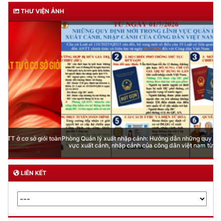
DỊCH VỤ CÔNG