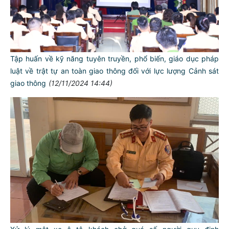
Tập huấn về kỹ năng tuyên truyền, phổ biến, giáo dục pháp
luật về trật tự an toàn giao thông đối với lực lượng Cảnh sát
giao thông
(12/11/2024 14:44)