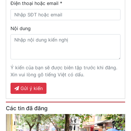
Điện thoại hoặc email *
Nội dung
Ý kiến của bạn sẽ được biên tập trước khi đăng.
Xin vui lòng gõ tiếng Việt có dấu.
Gửi ý kiến
Các tin đã đăng