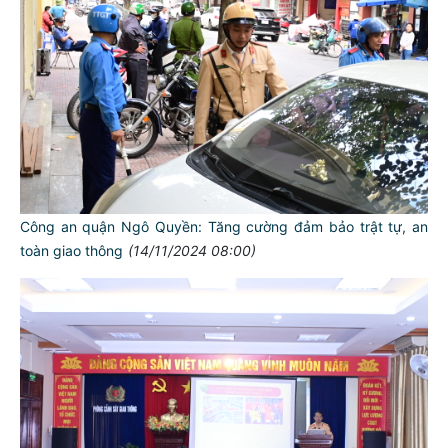
Công an quận Ngô Quyền: Tăng cường đảm bảo trật tự, an
toàn giao thông
(14/11/2024 08:00)