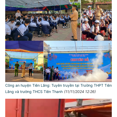
Công an huyện Tiên Lãng: Tuyên truyền tại Trường THPT Tiên
Lãng và trường THCS Tiên Thanh
(11/11/2024 12:26)