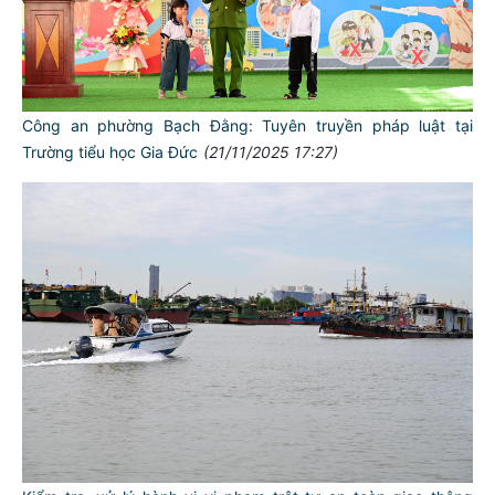
Công an phường Bạch Đằng: Tuyên truyền pháp luật tại
Trường tiểu học Gia Đức
(21/11/2025 17:27)