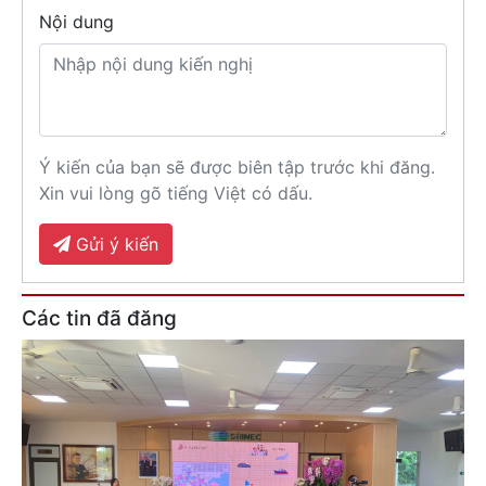
Nội dung
Ý kiến của bạn sẽ được biên tập trước khi đăng.
Xin vui lòng gõ tiếng Việt có dấu.
Gửi ý kiến
Các tin đã đăng