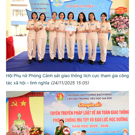
Hội Phụ nữ Phòng Cảnh sát giao thông tích cực tham gia công
tác xã hội – tình nghĩa
(24/11/2025 15:05)