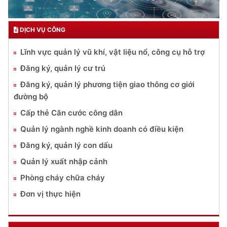
DỊCH VỤ CÔNG
Lĩnh vực quản lý vũ khí, vật liệu nổ, công cụ hỗ trợ
Đăng ký, quản lý cư trú
Đăng ký, quản lý phương tiện giao thông cơ giới
đường bộ
Cấp thẻ Căn cước công dân
Quản lý ngành nghề kinh doanh có điều kiện
Đăng ký, quản lý con dấu
Quản lý xuất nhập cảnh
Phòng cháy chữa cháy
Đơn vị thực hiện