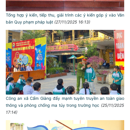
Tổng hợp ý kiến, tiếp thu, giải trình các ý kiến góp ý vào Văn
bản Quy phạm pháp luật
(27/11/2025 16:13)
Công an xã Cẩm Giàng đẩy mạnh tuyên truyền an toàn giao
thông và phòng chống ma túy trong trường học
(25/11/2025
17:14)