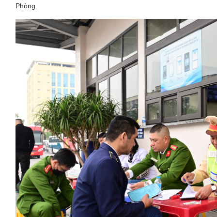
Phòng.