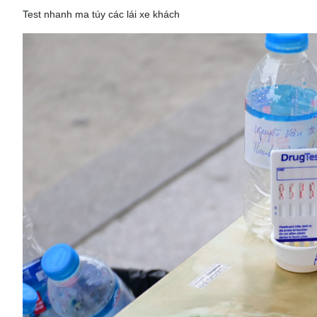
Test nhanh ma túy các lái xe khách