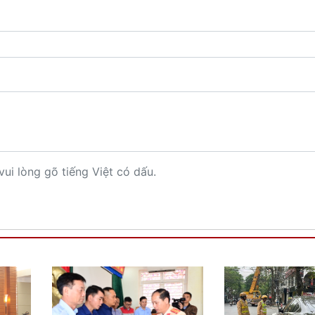
vui lòng gõ tiếng Việt có dấu.