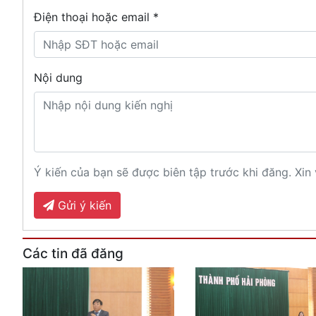
Điện thoại hoặc email *
Nội dung
Ý kiến của bạn sẽ được biên tập trước khi đăng. Xin 
Gửi ý kiến
Các tin đã đăng