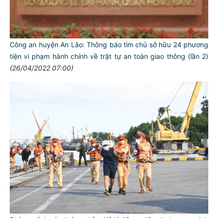
Công an huyện An Lão: Thông báo tìm chủ sở hữu 24 phương
tiện vi phạm hành chính về trật tự an toàn giao thông (lần 2)
(26/04/2022 07:00)