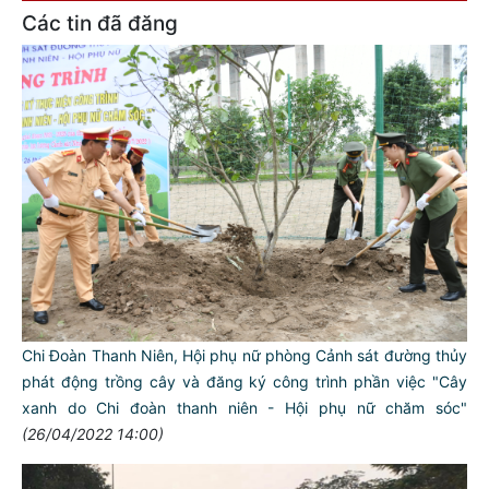
Các tin đã đăng
Chi Đoàn Thanh Niên, Hội phụ nữ phòng Cảnh sát đường thủy
phát động trồng cây và đăng ký công trình phần việc "Cây
xanh do Chi đoàn thanh niên - Hội phụ nữ chăm sóc"
(26/04/2022 14:00)