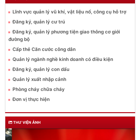
Lĩnh vực quản lý vũ khí, vật liệu nổ, công cụ hỗ trợ
Đăng ký, quản lý cư trú
Đăng ký, quản lý phương tiện giao thông cơ giới
đường bộ
Cấp thẻ Căn cước công dân
Quản lý ngành nghề kinh doanh có điều kiện
Đăng ký, quản lý con dấu
Quản lý xuất nhập cảnh
Phòng cháy chữa cháy
Đơn vị thực hiện
THƯ VIỆN ẢNH