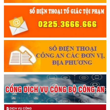
DỊCH VỤ CÔNG