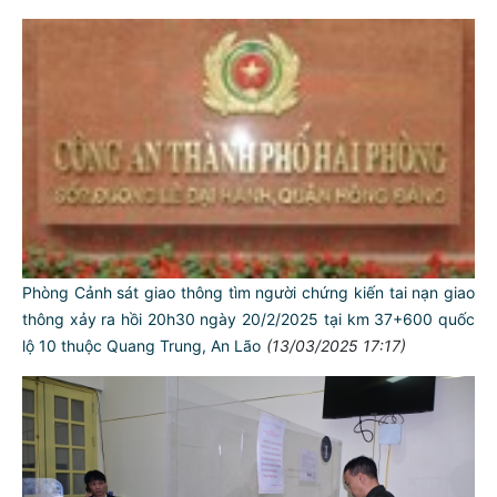
Phòng Cảnh sát giao thông tìm người chứng kiến tai nạn giao
thông xảy ra hồi 20h30 ngày 20/2/2025 tại km 37+600 quốc
lộ 10 thuộc Quang Trung, An Lão
(13/03/2025 17:17)