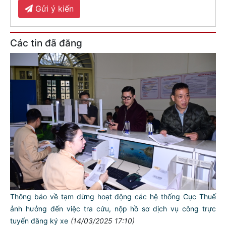
Gửi ý kiến
Các tin đã đăng
Thông báo về tạm dừng hoạt động các hệ thống Cục Thuế
ảnh hưởng đến việc tra cứu, nộp hồ sơ dịch vụ công trực
tuyến đăng ký xe
(14/03/2025 17:10)