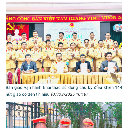
Bàn giao vận hành khai thác sử dụng chu kỳ điều khiển 144
nút giao có đèn tín hiệu
(07/03/2025 16:19)