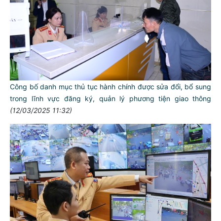
Công bố danh mục thủ tục hành chính được sửa đổi, bổ sung
trong lĩnh vực đăng ký, quản lý phương tiện giao thông
(12/03/2025 11:32)