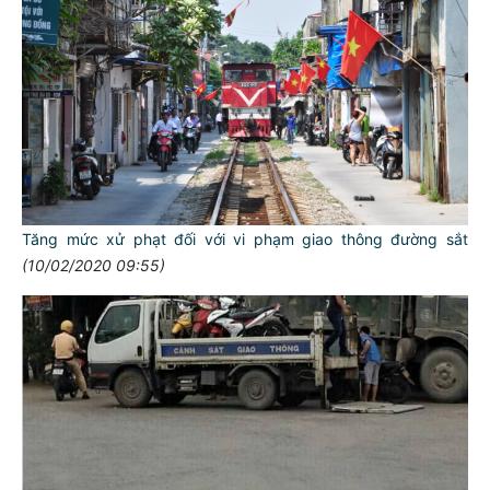
Tăng mức xử phạt đối với vi phạm giao thông đường sắt
(10/02/2020 09:55)