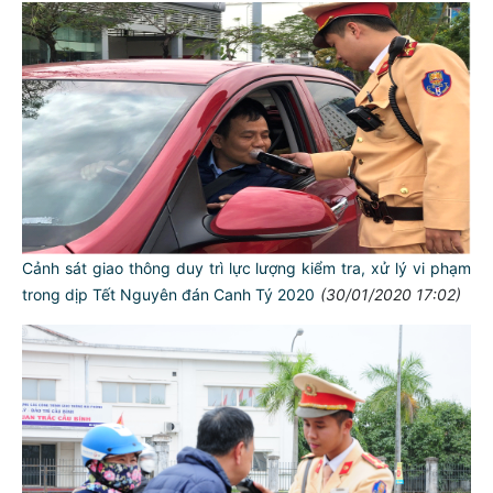
Cảnh sát giao thông duy trì lực lượng kiểm tra, xử lý vi phạm
trong dịp Tết Nguyên đán Canh Tý 2020
(30/01/2020 17:02)