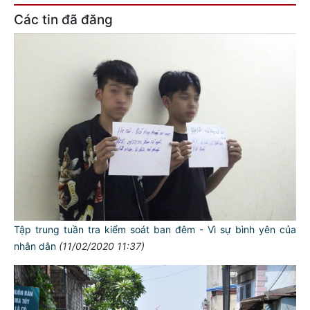
Các tin đã đăng
Tập trung tuần tra kiểm soát ban đêm - Vì sự bình yên của
nhân dân
(11/02/2020 11:37)