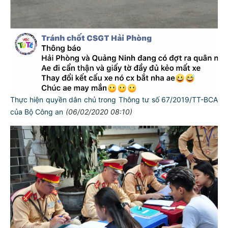
Thực hiện quyền dân chủ trong Thông tư số 67/2019/TT-BCA
của Bộ Công an
(06/02/2020 08:10)