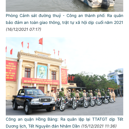
Phòng Cảnh sát đường thuỷ - Công an thành phố: Ra quân
bảo đảm an toàn giao thông, trật tự xã hội dịp cuối năm 2021
(16/12/2021 07:17)
Công an quận Hồng Bàng: Ra quân lập lại TTATGT dịp Tết
Dương lịch, Tết Nguyên đán Nhâm Dần
(15/12/2021 11:36)