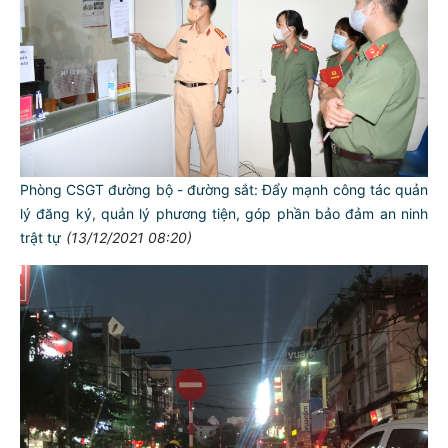
Phòng CSGT đường bộ - đường sắt: Đẩy mạnh công tác quản
lý đăng ký, quản lý phương tiện, góp phần bảo đảm an ninh
trật tự
(13/12/2021 08:20)