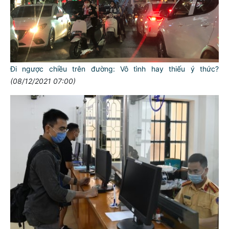
Đi ngược chiều trên đường: Vô tình hay thiếu ý thức?
(08/12/2021 07:00)