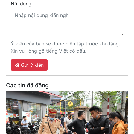
Nội dung
Ý kiến của bạn sẽ được biên tập trước khi đăng.
Xin vui lòng gõ tiếng Việt có dấu.
Gửi ý kiến
Các tin đã đăng