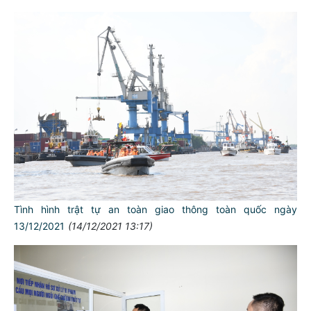
Tình hình trật tự an toàn giao thông toàn quốc ngày
13/12/2021
(14/12/2021 13:17)