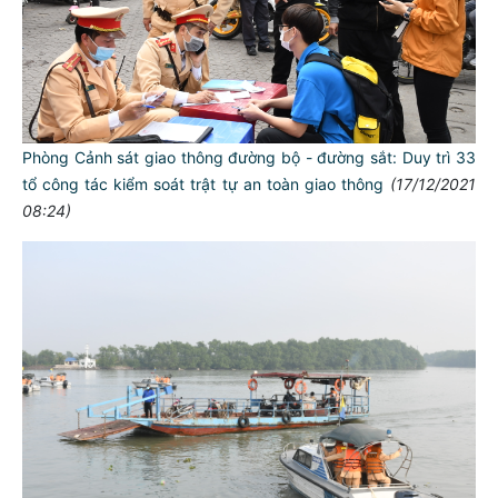
Phòng Cảnh sát giao thông đường bộ - đường sắt: Duy trì 33
tổ công tác kiểm soát trật tự an toàn giao thông
(17/12/2021
08:24)