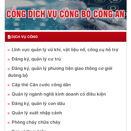
DỊCH VỤ CÔNG
Lĩnh vực quản lý vũ khí, vật liệu nổ, công cụ hỗ trợ
Đăng ký, quản lý cư trú
Đăng ký, quản lý phương tiện giao thông cơ giới
đường bộ
Cấp thẻ Căn cước công dân
Quản lý ngành nghề kinh doanh có điều kiện
Đăng ký, quản lý con dấu
Quản lý xuất nhập cảnh
Phòng cháy chữa cháy