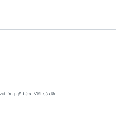
vui lòng gõ tiếng Việt có dấu.