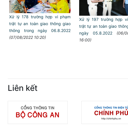
Xử lý 178 trường hợp vi phạm
Xử lý 197 trường hợp v
trật tự an toàn giao thông giao
trật tự an toàn giao thô
thông trong ngày 06.8.2022
ngày 05.8.2022
(06/0
(07/08/2022 10:20)
16:00)
Liên kết