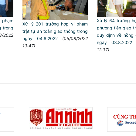
i phạm
Xử lý 64 trường h
Xử lý 201 trường hợp vi phạm
ng trong
phương tiện giao 
trật tự an toàn giao thông trong
8/2022
quy định về nồng 
ngày 04.8.2022
(05/08/2022
ngày 03.8.2022
13:47)
12:37)