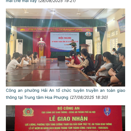
mái che mái vẩy
(28/08/2025 19:21)
Công an phường Hải An tổ chức tuyên truyền an toàn giao
thông tại Trung tâm Hoa Phượng
(27/08/2025 18:30)