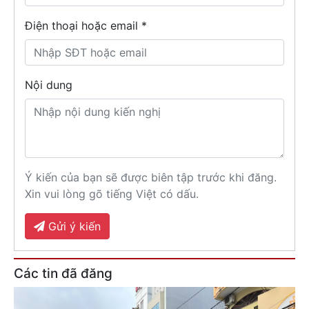
Điện thoại hoặc email *
Nội dung
Ý kiến của bạn sẽ được biên tập trước khi đăng.
Xin vui lòng gõ tiếng Việt có dấu.
Gửi ý kiến
Các tin đã đăng