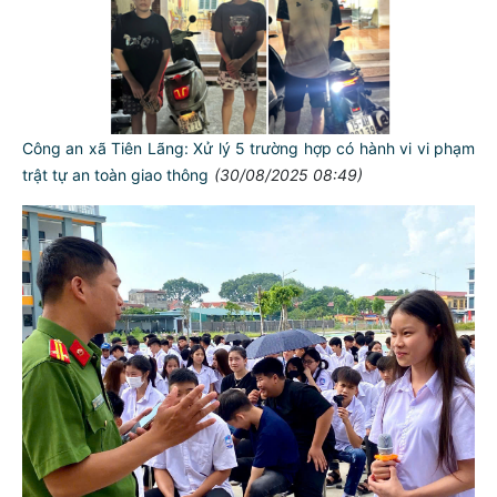
Công an xã Tiên Lãng: Xử lý 5 trường hợp có hành vi vi phạm
trật tự an toàn giao thông
(30/08/2025 08:49)