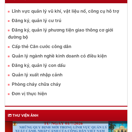
Lĩnh vực quản lý vũ khí, vật liệu nổ, công cụ hỗ trợ
Đăng ký, quản lý cư trú
Đăng ký, quản lý phương tiện giao thông cơ giới
đường bộ
Cấp thẻ Căn cước công dân
Quản lý ngành nghề kinh doanh có điều kiện
Đăng ký, quản lý con dấu
Quản lý xuất nhập cảnh
Phòng cháy chữa cháy
Đơn vị thực hiện
THƯ VIỆN ẢNH