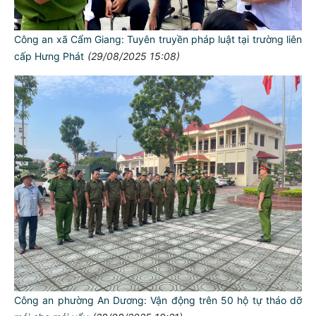
Công an xã Cẩm Giang: Tuyên truyền pháp luật tại trường liên
cấp Hưng Phát
(29/08/2025 15:08)
Công an phường An Dương: Vận động trên 50 hộ tự tháo dỡ