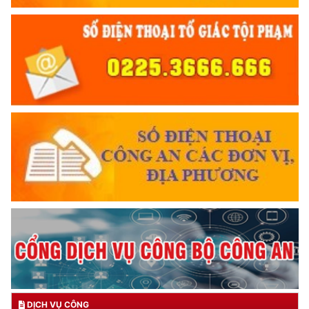
DỊCH VỤ CÔNG