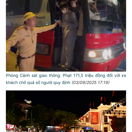
Phòng Cảnh sát giao thông: Phạt 171,5 triệu đồng đối với xe
khách chở quá số người quy định
(03/09/2025 17:19)