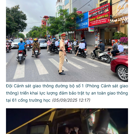
Đội Cảnh sát giao thông đường bộ số 1 (Phòng Cảnh sát giao
thông) triển khai lực lượng đảm bảo trật tự an toàn giao thông
tại 61 cổng trường học
(05/09/2025 12:17)