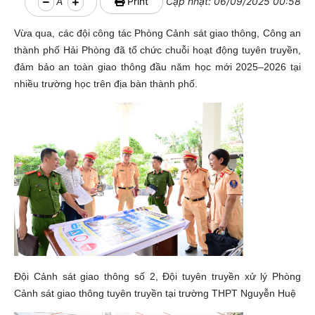
A
Print
Cập nhật: 06/09/2025 00:58
Vừa qua, các đội công tác Phòng Cảnh sát giao thông, Công an
thành phố Hải Phòng đã tổ chức chuỗi hoạt động tuyên truyền,
đảm bảo an toàn giao thông đầu năm học mới 2025–2026 tại
nhiều trường học trên địa bàn thành phố.
Đội Cảnh sát giao thông số 2, Đội tuyên truyền xử lý Phòng
Cảnh sát giao thông tuyên truyền tại trường THPT Nguyễn Huệ