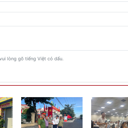
vui lòng gõ tiếng Việt có dấu.