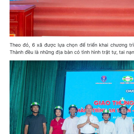
Theo đó, 6 xã được lựa chọn để triển khai chương t
Thành đều là những địa bàn có tình hình trật tự, tai n