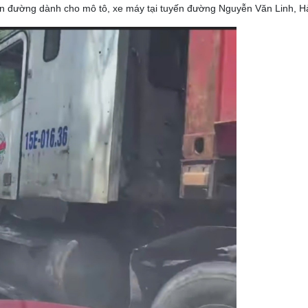
 đường dành cho mô tô, xe máy tại tuyến đường Nguyễn Văn Linh, H