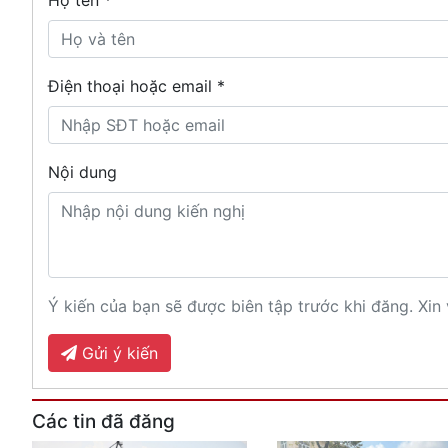
Điện thoại hoặc email *
Nội dung
Ý kiến của bạn sẽ được biên tập trước khi đăng. Xin 
Gửi ý kiến
Các tin đã đăng