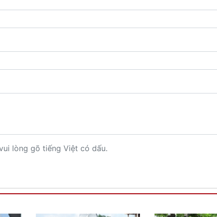
vui lòng gõ tiếng Việt có dấu.