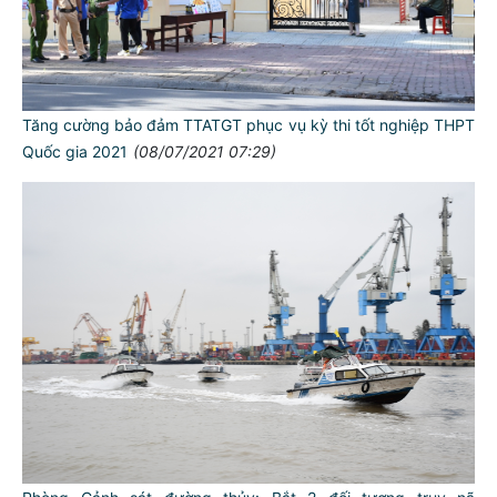
Tăng cường bảo đảm TTATGT phục vụ kỳ thi tốt nghiệp THPT
Quốc gia 2021
(08/07/2021 07:29)