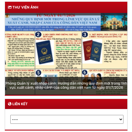
THƯ VIỆN ẢNH
Phòng Quản lý xuất nhập cảnh: Hướng dẫn những quy định mới trong lĩnh
vực xuất cảnh, nhập cảnh của công dân việt nam từ ngày 01/7/2026
LIÊN KẾT