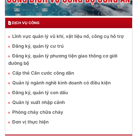
DỊCH VỤ CÔNG
Lĩnh vực quản lý vũ khí, vật liệu nổ, công cụ hỗ trợ
Đăng ký, quản lý cư trú
Đăng ký, quản lý phương tiện giao thông cơ giới
đường bộ
Cấp thẻ Căn cước công dân
Quản lý ngành nghề kinh doanh có điều kiện
Đăng ký, quản lý con dấu
Quản lý xuất nhập cảnh
Phòng cháy chữa cháy
Đơn vị thực hiện