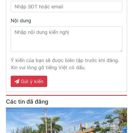
Nội dung
Ý kiến của bạn sẽ được biên tập trước khi đăng.
Xin vui lòng gõ tiếng Việt có dấu.
Gửi ý kiến
Các tin đã đăng