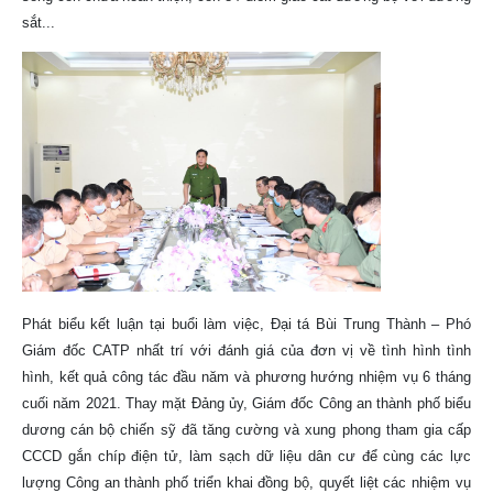
sắt...
Phát biểu kết luận tại buổi làm việc, Đại tá Bùi Trung Thành – Phó
Giám đốc CATP nhất trí với đánh giá của đơn vị về tình hình tình
hình, kết quả công tác đầu năm và phương hướng nhiệm vụ 6 tháng
cuối năm 2021. Thay mặt Đảng ủy, Giám đốc Công an thành phố biểu
dương cán bộ chiến sỹ đã tăng cường và xung phong tham gia cấp
CCCD gắn chíp điện tử, làm sạch dữ liệu dân cư để cùng các lực
lượng Công an thành phố triển khai đồng bộ, quyết liệt các nhiệm vụ