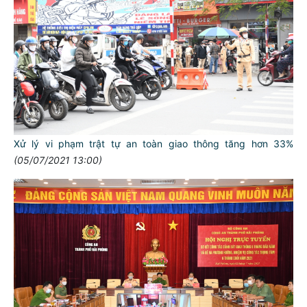
Xử lý vi phạm trật tự an toàn giao thông tăng hơn 33%
(05/07/2021 13:00)