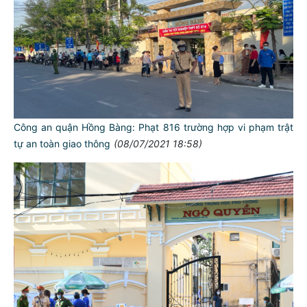
Công an quận Hồng Bàng: Phạt 816 trường hợp vi phạm trật
tự an toàn giao thông
(08/07/2021 18:58)