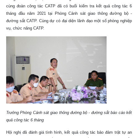
cùng đoàn công tác CATP đã có buổi kiểm tra kết quả công tác 6
tháng đầu năm 2021 tại Phòng Cảnh sát giao thông đường bộ -
đường sắt CATP. Cùng dự có đại diện lãnh đạo một số phòng nghiệp
vụ, chức năng CATP.
Trưởng Phòng Cảnh sát giao thông đường bộ - đường sắt báo cáo kết
quả công tác 6 tháng
Hội nghị đã đánh giá tình hình, kết quả công tác bảo đảm trật tự an