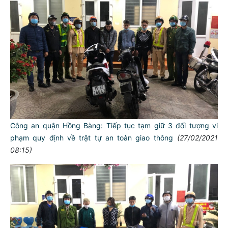
Công an quận Hồng Bàng: Tiếp tục tạm giữ 3 đối tượng vi
phạm quy định về trật tự an toàn giao thông
(27/02/2021
08:15)