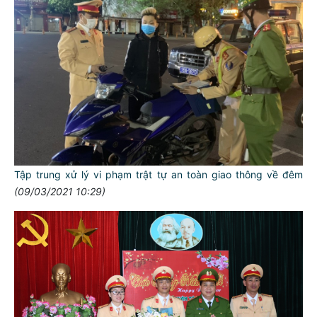
Tập trung xử lý vi phạm trật tự an toàn giao thông về đêm
(09/03/2021 10:29)