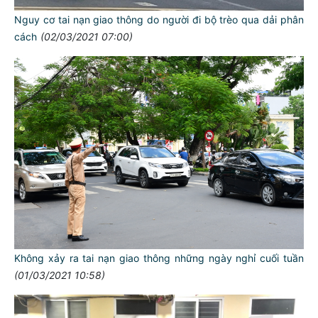
Nguy cơ tai nạn giao thông do người đi bộ trèo qua dải phân
cách
(02/03/2021 07:00)
Không xảy ra tai nạn giao thông những ngày nghỉ cuối tuần
(01/03/2021 10:58)