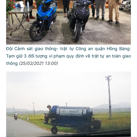
Đội Cảnh sát giao thông- trật tự Công an quận Hồng Bàng:
Tạm giữ 3 đối tượng vi phạm quy định về trật tự an toàn giao
thông
(25/02/2021 13:00)