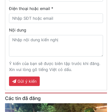
Điện thoại hoặc email *
Nội dung
Ý kiến của bạn sẽ được biên tập trước khi đăng.
Xin vui lòng gõ tiếng Việt có dấu.
Gửi ý kiến
Các tin đã đăng