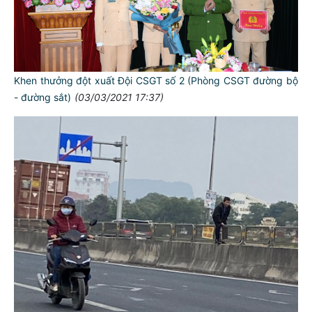
Khen thưởng đột xuất Đội CSGT số 2 (Phòng CSGT đường bộ
- đường sắt)
(03/03/2021 17:37)